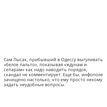
Сам Лысак, прибывший в Одессу выгуливать
«белое пальто», показывая «ждунам и
сепарам» как надо наводить порядок,
скандал не комментирует. Еще бы, инфополе
зачищено настолько, что ему просто некому
задать неудобные вопросы.