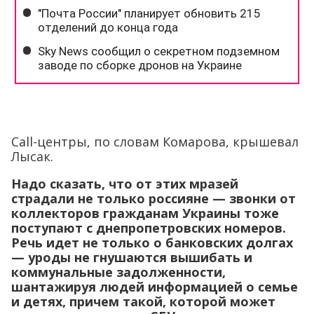
Сall-центры, по словам Комарова, крышевал
Лысак.
Надо сказать, что от этих мразей
страдали не только россияне — звонки от
коллекторов гражданам Украины тоже
поступают с днепропетровских номеров.
Речь идет не только о банковских долгах
— уроды не гнушаются вышибать и
коммунальные задолженности,
шантажируя людей информацией о семье
и детях, причем такой, которой может