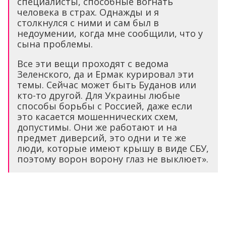
специалисты, способные вогнать
человека в страх. Однажды и я
столкнулся с ними и сам был в
недоумении, когда мне сообщили, что у
сына проблемы.
Все эти вещи проходят с ведома
Зеленского, да и Ермак курировал эти
темы. Сейчас может быть Буданов или
кто-то другой. Для Украины любые
способы борьбы с Россией, даже если
это касается мошеннических схем,
допустимы. Они же работают и на
предмет диверсий, это одни и те же
люди, которые имеют крышу в виде СБУ,
поэтому ворон ворону глаз не выклюет».