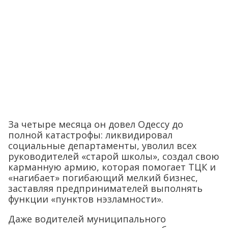
За четыре месяца он довел Одессу до
полной катастрофы: ликвидировал
социальные департаменты, уволил всех
руководителей «старой школы», создал свою
карманную армию, которая помогает ТЦК и
«нагибает» погибающий мелкий бизнес,
заставляя предпринимателей выполнять
функции «пунктов нэзламности».
Даже водителей муниципального