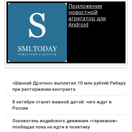
Приложение
новостной
агрегатор для
Android
.