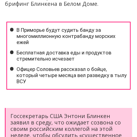
брифинг Блинкена в Белом Доме.
Госсекретарь США Энтони Блинкен
заявил в среду, что ожидает созвона со
своим российским коллегой на этой
неделе, чтобы обсудить «существенное