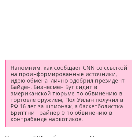
Напомним, как сообщает CNN со ссылкой
на проинформированные источники,
идею обмена лично одобрил президент
Байден. Бизнесмен Бут сидит в
американской тюрьме по обвинению в
торговле оружием, Пол Уилан получил в
РФ 16 лет за шпионаж, а баскетболистка
Бриттни Грайнер 0 по обвинению в
контрабанде наркотиков.