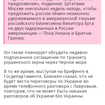
предложение», поданное Штатами
Москве «несколько недель назад», чтобы
предложить россии обмен незаконно
удерживаемого в американской тюрьме
российского бизнесмена Викитора Бута
на двух задержанных в России
американцев — Пола Уилана и Бритни
Гринер.
Он также планирует обсудить недавно
подписанное соглашение по транзиту
украинского зерна через Черное море.
В то же время, выступая на брифинге в
Госдепартаменте, Блинкен сказал, что не
будет вести переговоры по Украине во
время телефонного разговора с Лавровым,
повторив, что не может быть никаких
разговоров об Украине без Украины.