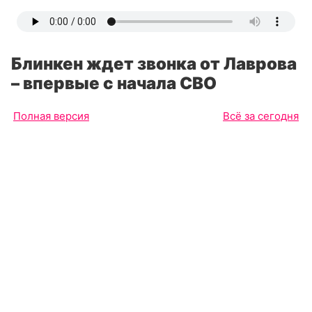
Блинкен ждет звонка от Лаврова
– впервые с начала СВО
Полная версия
Всё за сегодня