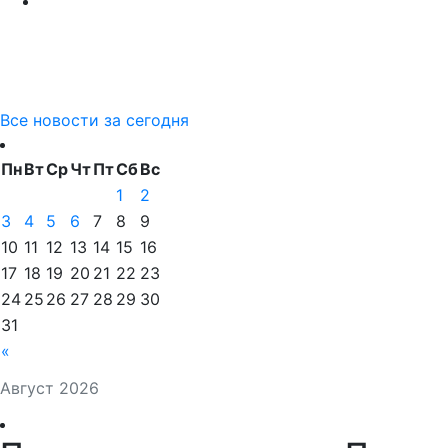
Все новости за сегодня
Пн
Вт
Ср
Чт
Пт
Сб
Вс
1
2
3
4
5
6
7
8
9
10
11
12
13
14
15
16
17
18
19
20
21
22
23
24
25
26
27
28
29
30
31
«
Август 2026