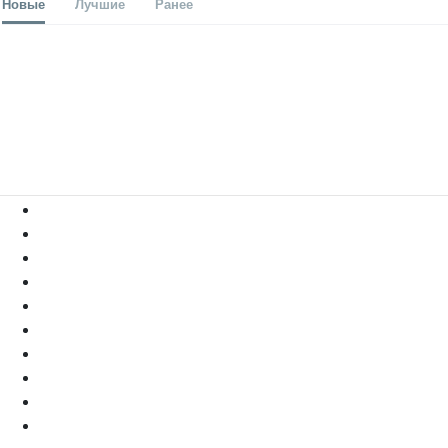
Новые
Лучшие
Ранее