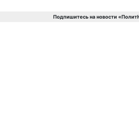
Подпишитесь на новости «Полит