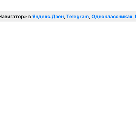
Навигатор» в
Яндекс.Дзен
,
Telegram
,
Одноклассниках
,