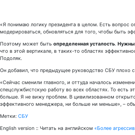
«Я понимаю логику президента в целом. Есть вопрос 
модерироваться, обновляться для того, чтобы быть эф
Поэтому может быть
определенная усталость
.
Нужны
что в этой вертикале, в таких-то областях эффективно
Подоляк.
Он добавил, что предыдущее руководство СБУ плохо с
«Сейчас сменили главного, и оттуда началось изменен
спецслужбистскую работу во всех областях. То есть э
больше. Я не вижу проблем. В цивилизованном открыто
эффективного менеджера, ни больше ни меньше», – объ
Метки:
СБУ
English version :: Читать на английском
«Более агрессив