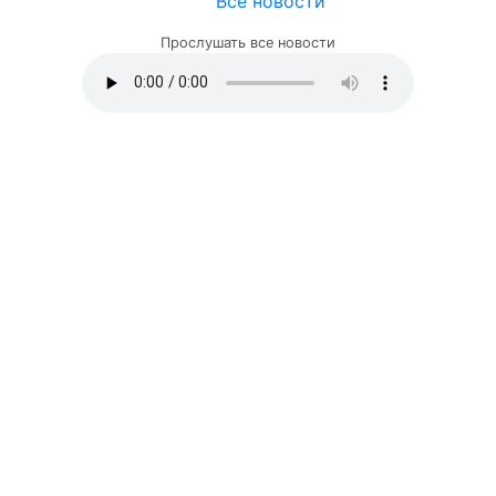
Все новости
Прослушать все новости