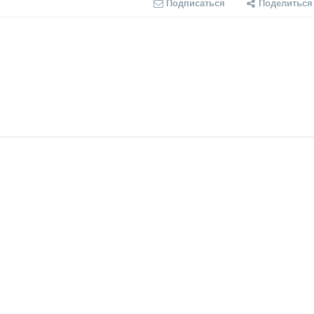
Подписаться
Поделиться