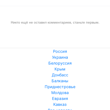
Никто ещё не оставил комментариев, станьте первым.
Россия
Украина
Белоруссия
Крым
Донбасс
Балканы
Приднестровье
Молдова
Евразия
Кавказ