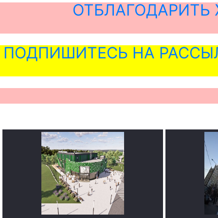
ОТБЛАГОДАРИТЬ 
ПОДПИШИТЕСЬ НА РАССЫ