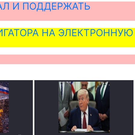
АЛ И ПОДДЕРЖАТЬ
ГАТОРА НА ЭЛЕКТРОННУЮ