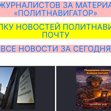
ЖУРНАЛИСТОВ ЗА МАТЕРИ
«ПОЛИТНАВИГАТОР»
ЛКУ НОВОСТЕЙ ПОЛИТНАВИ
ПОЧТУ
ВСЕ НОВОСТИ ЗА СЕГОДНЯ