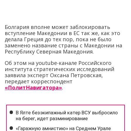
Болгария вполне может заблокировать
вступление Македонии в ЕС так же, как это
делала Греция до тех пор, пока не было
заменено название страны с Македонии на
Республику Северная Македония.
Об этом на youtube-канале Российского
института стратегических исследований
заявила эксперт Оксана Петровская,
передает корреспондент
«ПолитНавигатора»
.