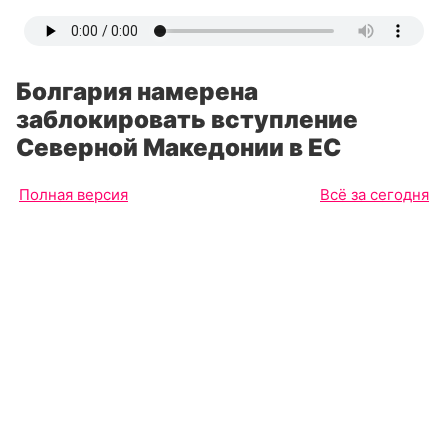
Болгария намерена
заблокировать вступление
Северной Македонии в ЕС
Полная версия
Всё за сегодня