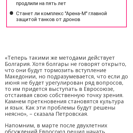
«Теперь такими же методами действует
Болгария. Хотя болгары не говорят открыто,
что они будут тормозить вступление
Македонии, но подразумевается, что если до
июня не будет урегулирован ряд вопросов,
то им придется выступать в Евросоюзе,
отстаивая свою собственную точку зрения.
Камнем преткновения становятся культура
и язык. Как эти проблемы будут решены
неясно», – сказала Петровская.
Напомним, в марте после двухлетних
обсуждений Евросоюз решил начать