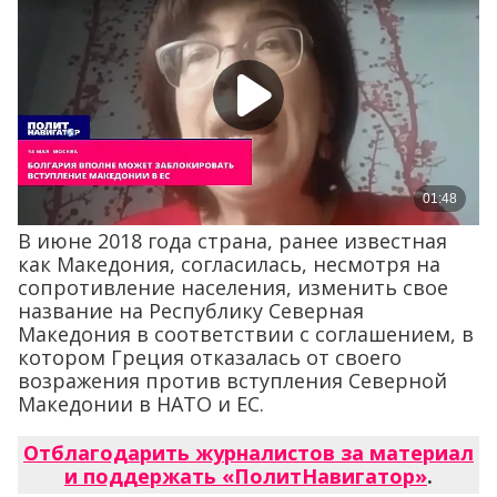
В июне 2018 года страна, ранее известная
как Македония, согласилась, несмотря на
сопротивление населения, изменить свое
название на Республику Северная
Македония в соответствии с соглашением, в
котором Греция отказалась от своего
возражения против вступления Северной
Македонии в НАТО и ЕС.
Отблагодарить журналистов за материал
и поддержать «ПолитНавигатор»
.