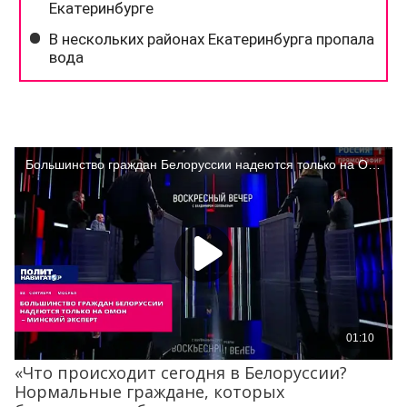
«Что происходит сегодня в Белоруссии?
Нормальные граждане, которых