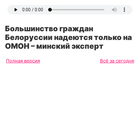
Большинство граждан
Белоруссии надеются только на
ОМОН – минский эксперт
Полная версия
Всё за сегодня