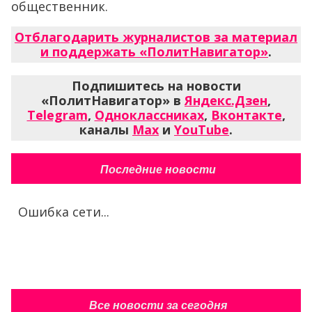
общественник.
Отблагодарить журналистов за материал
и поддержать «ПолитНавигатор»
.
Подпишитесь на новости
«ПолитНавигатор» в
Яндекс.Дзен
,
Telegram
,
Одноклассниках
,
Вконтакте
,
каналы
Max
и
YouTube
.
Последние новости
Ошибка сети...
Все новости за сегодня