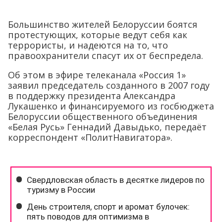
Большинство жителей Белоруссии боятся
протестующих, которые ведут себя как
террористы, и надеются на то, что
правоохранители спасут их от беспредела.
Об этом в эфире телеканала «Россия 1»
заявил председатель созданного в 2007 году
в поддержку президента Александра
Лукашенко и финансируемого из госбюджета
Белоруссии общественного объединения
«Белая Русь» Геннадий Давыдько, передаёт
корреспондент «ПолитНавигатора».