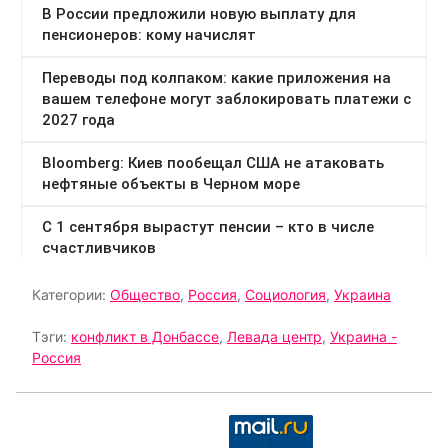
Категории:
Общество
,
Россия
,
Социология
,
Украина
Тэги:
конфликт в Донбассе
,
Левада центр
,
Украина -
Россия