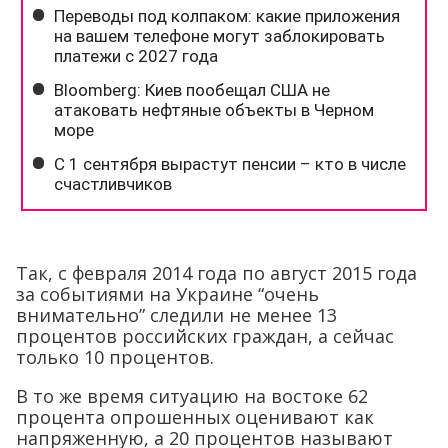
Так, с февраля 2014 года по август 2015 года
за событиями на Украине “очень
внимательно” следили не менее 13
процентов российских граждан, а сейчас
только 10 процентов.
В то же время ситуацию на востоке 62
процента опрошенных оценивают как
напряженную, а 20 процентов называют