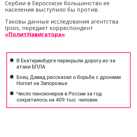
Сербии в Евросоюзе большинство ее
населения выступило бы против.
Таковы данные исследования агентства
Ipsos, передает корреспондент
«ПолитНавигатора»
.