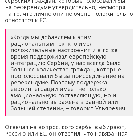
сербских граждан, которые голосовали бы
на референдуме утвердительно, несмотря
на то, что лично они не очень положительно
относятся к ЕС.
«Когда мы добавляем к этим
рациональным тех, кто имел
положительные настроения и в то же
время поддерживал европейскую
интеграцию Сербии, у нас всегда было
большее количество граждан, которые
проголосовали бы за присоединение на
референдуме. Поэтому поддержка
евроинтеграции имеет не только
эмоциональную составляющую, но и
рационально выражена в равной или
большей степени», – говорит Ульяревич.
Отвечая на вопрос, кого сербы выбирают,
Россию или ЕС, он ответил, что навязанная