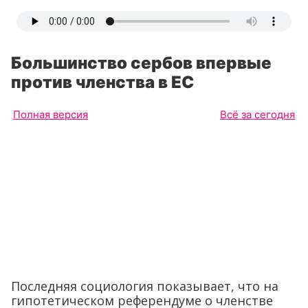
Большинство сербов впервые
против членства в ЕС
Полная версия
Всё за сегодня
Последняя социология показывает, что на
гипотетическом референдуме о членстве