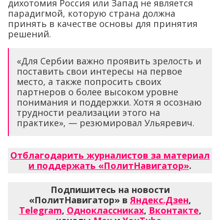
дихотомия Россия или Запад не является
парадигмой, которую страна должна
принять в качестве основы для принятия
решений.
«Для Сербии важно проявить зрелость и
поставить свои интересы на первое
место, а также попросить своих
партнеров о более высоком уровне
понимания и поддержки. Хотя я осознаю
трудности реализации этого на
практике», — резюмировал Ульяревич.
Отблагодарить журналистов за материал
и поддержать «ПолитНавигатор»
.
Подпишитесь на новости
«ПолитНавигатор» в
Яндекс.Дзен
,
Telegram
,
Одноклассниках
,
Вконтакте
,