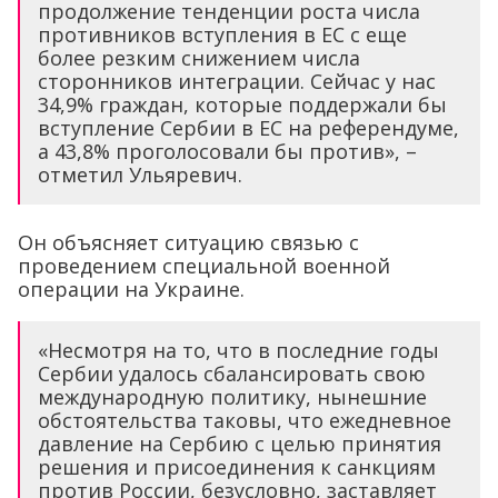
продолжение тенденции роста числа
противников вступления в ЕС с еще
более резким снижением числа
сторонников интеграции. Сейчас у нас
34,9% граждан, которые поддержали бы
вступление Сербии в ЕС на референдуме,
а 43,8% проголосовали бы против», –
отметил Ульяревич.
Он объясняет ситуацию связью с
проведением специальной военной
операции на Украине.
«Несмотря на то, что в последние годы
Сербии удалось сбалансировать свою
международную политику, нынешние
обстоятельства таковы, что ежедневное
давление на Сербию с целью принятия
решения и присоединения к санкциям
против России, безусловно, заставляет