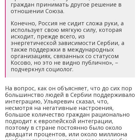
граждан принимать другое решение в
отношении Союза.
Конечно, Россия не сидит сложа руки, а
использует свою мягкую силу, которая
исходит, прежде всего, из
энергетической зависимости Сербии, а
также поддержки в международных
организациях, связанных со статусом
Косово, но это не видно публично», –
подчеркнул социолог.
На вопрос, как он объясняет, что до сих пор
большинство людей в Сербии поддерживало
интеграцию, Ульяревич сказал, что,
несмотря на негативные настроения,
большое количество граждан рационально
подходит к европейской интеграции,
поэтому в стране постоянно было около
двадцати процентов, или около миллиона