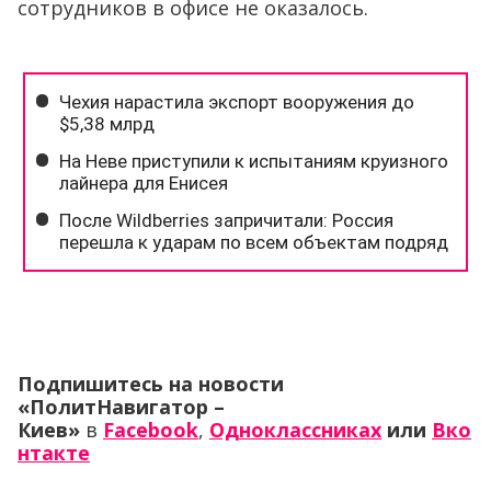
сотрудников в офисе не оказалось.
Подпишитесь на новости
«ПолитНавигатор –
Киев»
в
Facebook
,
Одноклассниках
или
Вко
нтакте