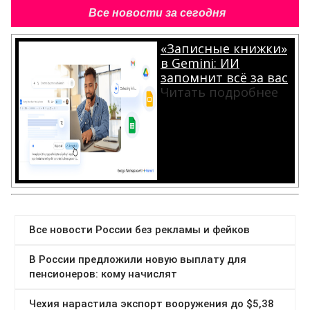
Все новости за сегодня
«Записные книжки»
в Gemini: ИИ
запомнит всё за вас
Читать подробнее