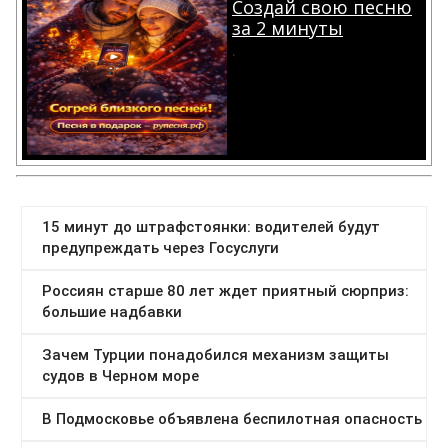
Создай свою песню
за 2 минуты
.