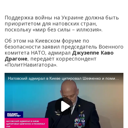
Поддержка войны на Украине должна быть
приоритетом для натовских стран,
поскольку «мир без силы – иллюзия».
Об этом на Киевском форуме по
безопасности заявил председатель Военного
комитета НАТО, адмирал
Джузеппе Каво
Драгоне
, передаёт корреспондент
«ПолитНавигатора».