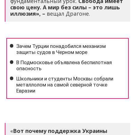
фундаментальный урок.
Свобода имеет
свою цену. А мир без силы – это лишь
иллюзия», –
вещал Драгоне.
«
Вот почему поддержка Украины