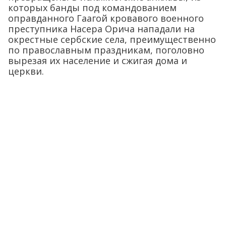
которых банды под командованием
оправданного Гаагой кровавого военного
преступника Насера Орича нападали на
окрестные сербские села, преимущественно
по православным праздникам, поголовно
вырезая их население и сжигая дома и
церкви.