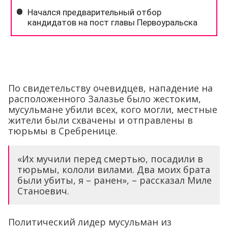
По свидетельству очевидцев, нападение на
расположенного Залазье было жестоким,
мусульмане убили всех, кого могли, местные
жители были схвачены и отправлены в
тюрьмы в Сребренице.
«Их мучили перед смертью, посадили в
тюрьмы, кололи вилами. Два моих брата
были убиты, я – ранен», – рассказал Миле
Станоевич.
Политический лидер мусульман из