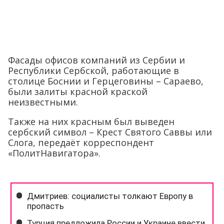
Фасады офисов компаний из Сербии и
Республики Сербской, работающие в
столице Боснии и Герцеговины – Сараево,
были залиты красной краской
неизвестными.
Также на них красным был выведен
сербский символ – Крест Святого Саввы или
Слога, передаёт корреспондент
«ПолитНавигатора».