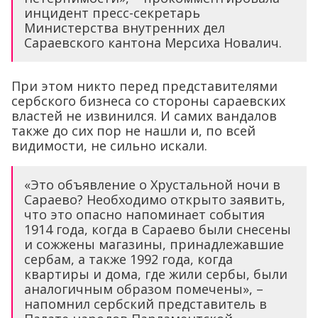
инцидент пресс-секретарь
Министерства внутренних дел
Сараевского кантона Мерсиха Новалич.
При этом никто перед представителями
сербского бизнеса со стороны сараевских
властей не извинился. И самих вандалов
также до сих пор не нашли и, по всей
видимости, не сильно искали.
«Это объявление о Хрустальной ночи в
Сараево? Необходимо открыто заявить,
что это опасно напоминает события
1914 года, когда в Сараево были снесены
и сожжены магазины, принадлежавшие
сербам, а также 1992 года, когда
квартиры и дома, где жили сербы, были
аналогичным образом помечены», –
напомнил сербский представитель в