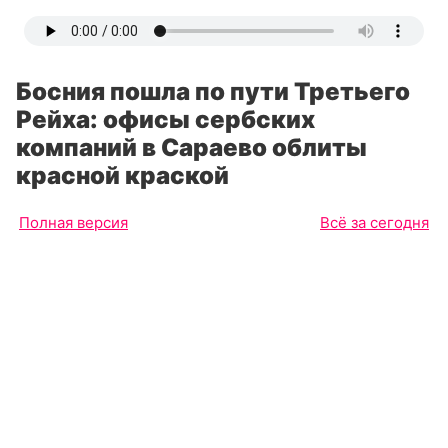
Босния пошла по пути Третьего
Рейха: офисы сербских
компаний в Сараево облиты
красной краской
Полная версия
Всё за сегодня