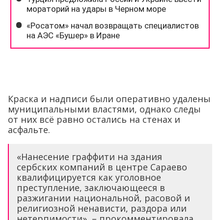
Краска и надписи были оперативно удалены
муниципальными властями, однако следы
от них всё равно остались на стенах и
асфальте.
«Нанесение граффити на здания
сербских компаний в центре Сараево
квалифицируется как уголовное
преступление, заключающееся в
разжигании национальной, расовой и
религиозной ненависти, раздора или
нетерпимости», – прокомментировала