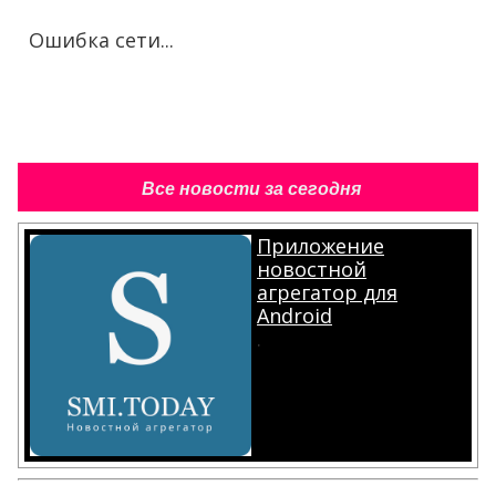
Ошибка сети...
Все новости за сегодня
Приложение
новостной
агрегатор для
Android
.