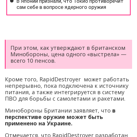
При этом, как утверждают в британском
Минобороны, цена одного «выстрела» —
всего 10 пенсов.
Кроме того, RapidDestroyer может работать
непрерывно, пока подключена к источнику
питания, а также интегрируется в систему
ПВО для борьбы с самолетами и ракетами.
Минобороны Британии заявляет, что
в
перспективе оружие может быть
применено на Украине.
Отмечается, что RapidDestroyer разработан