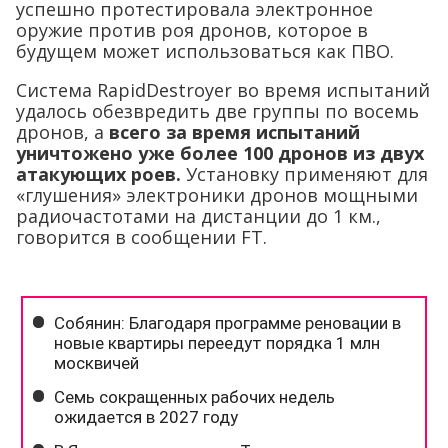
успешно протестировала электронное
оружие против роя дронов, которое в
будущем может использоваться как ПВО.
Система RapidDestroyer во время испытаний
удалось обезвредить две группы по восемь
дронов, а
всего за время испытаний
уничтожено уже более 100 дронов из двух
атакующих роев.
Установку применяют для
«глушения» электроники дронов мощными
радиочастотами на дистанции до 1 км.,
говорится в сообщении FT.