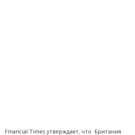
Financial Times утверждает, что Британия