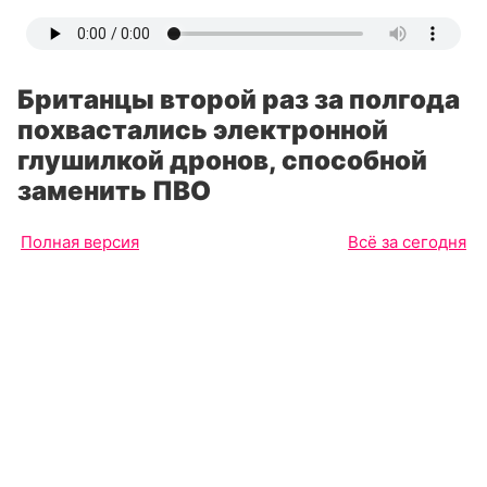
Британцы второй раз за полгода
похвастались электронной
глушилкой дронов, способной
заменить ПВО
Полная версия
Всё за сегодня