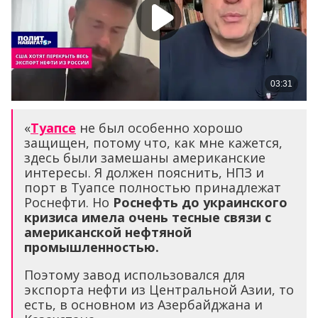
«
Туапсе
не был особенно хорошо
защищен, потому что, как мне кажется,
здесь были замешаны американские
интересы. Я должен пояснить, НПЗ и
порт в Туапсе полностью принадлежат
Роснефти. Но
Роснефть до украинского
кризиса имела очень тесные связи с
американской нефтяной
промышленностью.
Поэтому завод использовался для
экспорта нефти из Центральной Азии, то
есть, в основном из Азербайджана и