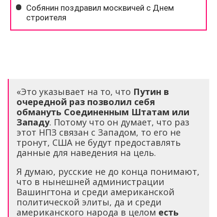
«Это указывает на то, что
Путин в
очередной раз позволил себя
обмануть Соединенным Штатам или
Западу
. Потому что он думает, что раз
этот НПЗ связан с Западом, то его не
тронут, США не будут предоставлять
данные для наведения на цель.
Я думаю, русские не до конца понимают,
что в нынешней администрации
Вашингтона и среди американской
политической элиты, да и среди
американского народа в целом
есть