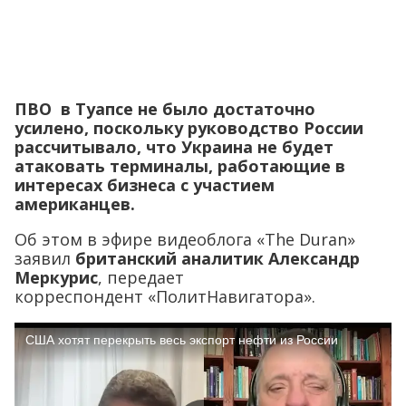
ПВО в Туапсе не было достаточно
усилено, поскольку руководство России
рассчитывало, что Украина не будет
атаковать терминалы, работающие в
интересах бизнеса с участием
американцев.
Об этом в эфире видеоблога «The Duran»
заявил
британский аналитик Александр
Меркурис
, передает
корреспондент «ПолитНавигатора».