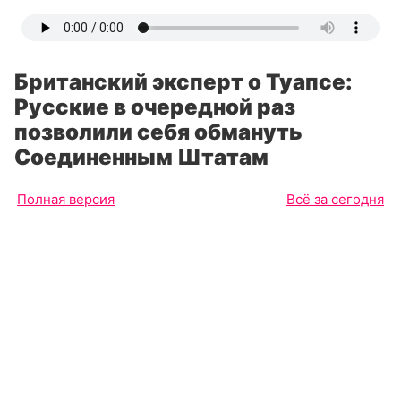
Британский эксперт о Туапсе:
Русские в очередной раз
позволили себя обмануть
Соединенным Штатам
Полная версия
Всё за сегодня