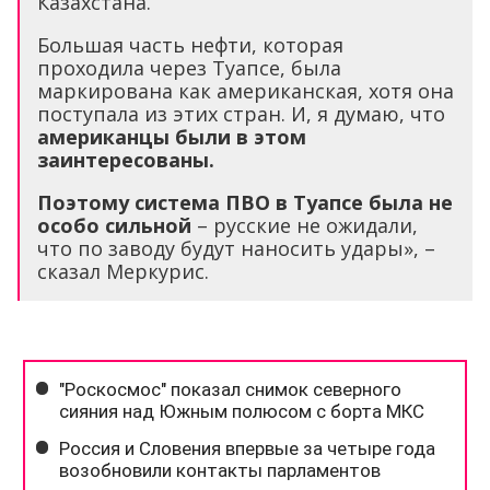
Казахстана.
Большая часть нефти, которая
проходила через Туапсе, была
маркирована как американская, хотя она
поступала из этих стран. И, я думаю, что
американцы были в этом
заинтересованы.
Поэтому система ПВО в Туапсе была не
особо сильной
– русские не ожидали,
что по заводу будут наносить удары», –
сказал Меркурис.