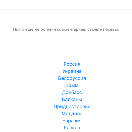
Никто ещё не оставил комментариев, станьте первым.
Россия
Украина
Белоруссия
Крым
Донбасс
Балканы
Приднестровье
Молдова
Евразия
Кавказ