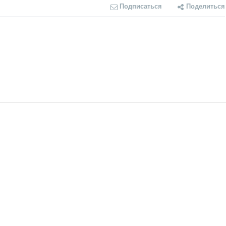
Подписаться
Поделиться