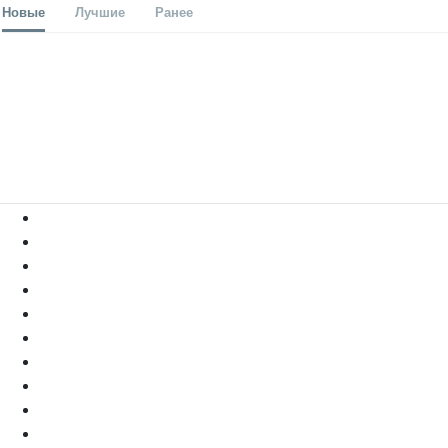
Новые
Лучшие
Ранее