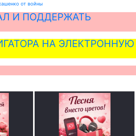
кашенко от войны
АЛ И ПОДДЕРЖАТЬ
ГАТОРА НА ЭЛЕКТРОННУЮ