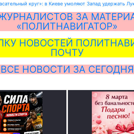
асательный круг»: в Киеве умоляют Запад удержать Лу
ЖУРНАЛИСТОВ ЗА МАТЕРИ
«ПОЛИТНАВИГАТОР»
ЛКУ НОВОСТЕЙ ПОЛИТНАВИ
ПОЧТУ
ВСЕ НОВОСТИ ЗА СЕГОДНЯ