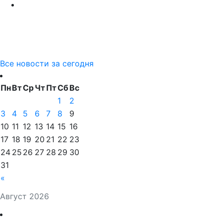
Все новости за сегодня
Пн
Вт
Ср
Чт
Пт
Сб
Вс
1
2
3
4
5
6
7
8
9
10
11
12
13
14
15
16
17
18
19
20
21
22
23
24
25
26
27
28
29
30
31
«
Август 2026