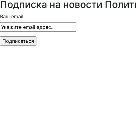
Подписка на новости Полит
Ваш email: