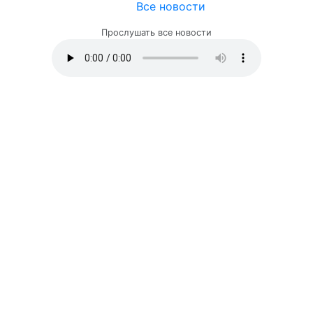
Все новости
Прослушать все новости