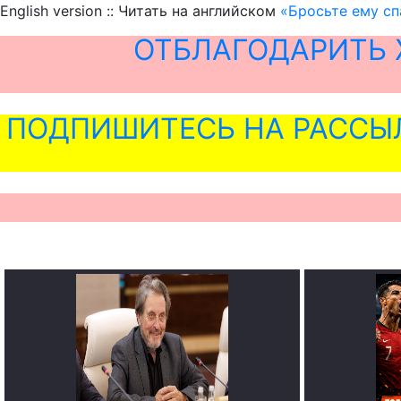
English version :: Читать на английском
«Бросьте ему сп
ОТБЛАГОДАРИТЬ 
ПОДПИШИТЕСЬ НА РАССЫ