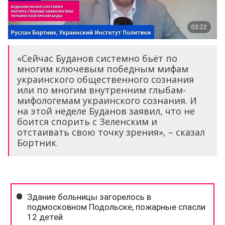
«Сейчас Буданов системно бьёт по
многим ключевым победным мифам
украинского общественного сознания
или по многим внутренним глыбам-
мифологемам украинского сознания. И
на этой неделе Буданов заявил, что не
боится спорить с Зеленским и
отстаивать свою точку зрения», – сказал
Бортник.