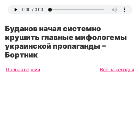
Буданов начал системно
крушить главные мифологемы
украинской пропаганды –
Бортник
Полная версия
Всё за сегодня