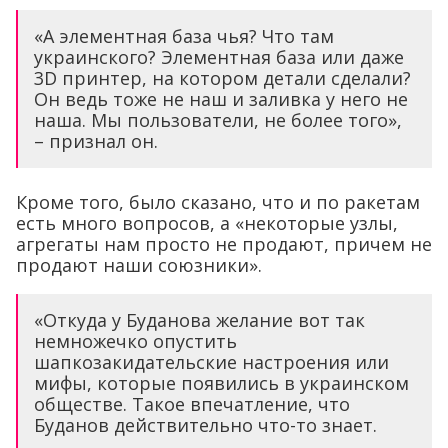
«А элементная база чья? Что там
украинского? Элементная база или даже
3D принтер, на котором детали сделали?
Он ведь тоже не наш и заливка у него не
наша. Мы пользователи, не более того»,
– признал он.
Кроме того, было сказано, что и по ракетам
есть много вопросов, а «некоторые узлы,
агрегаты нам просто не продают, причем не
продают наши союзники».
«Откуда у Буданова желание вот так
немножечко опустить
шапкозакидательские настроения или
мифы, которые появились в украинском
обществе. Такое впечатление, что
Буданов действительно что-то знает.