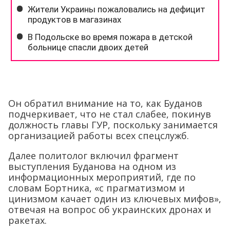
Он обратил внимание на то, как Буданов
подчеркивает, что не стал слабее, покинув
должность главы ГУР, поскольку занимается
организацией работы всех спецслужб.
Далее политолог включил фрагмент
выступления Буданова на одном из
информационных мероприятий, где по
словам Бортника, «с прагматизмом и
цинизмом качает один из ключевых мифов»,
отвечая на вопрос об украинских дронах и
ракетах.