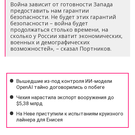
Война зависит от готовности Запада
предоставить нам гарантии
безопасности. Не будет этих гарантий
безопасности – война будет
продолжаться столько времени, на
сколько у России хватит экономических,
военных и демографических
возможностей», – сказал Портников.