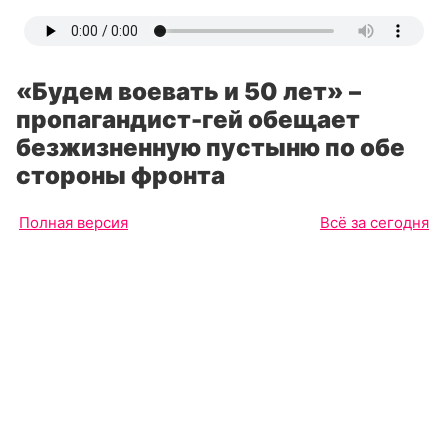
«Будем воевать и 50 лет» –
пропагандист-гей обещает
безжизненную пустыню по обе
стороны фронта
Полная версия
Всё за сегодня