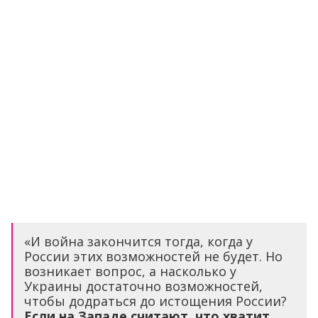
«И война закончится тогда, когда у
России этих возможностей не будет. Но
возникает вопрос, а насколько у
Украины достаточно возможностей,
чтобы додраться до истощения России?
Если на Западе считают, что хватит,