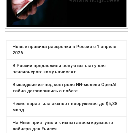
Читать подробнее