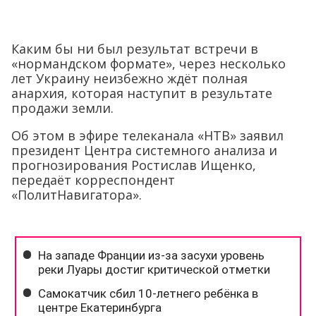
Каким бы ни был результат встречи в
«нормандском формате», через несколько
лет Украину неизбежно ждёт полная
анархия, которая наступит в результате
продажи земли.
Об этом в эфире телеканала «НТВ» заявил
президент Центра системного анализа и
прогнозирования Ростислав Ищенко,
передаёт корреспондент
«ПолитНавигатора».