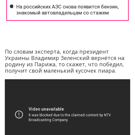
По словам эксперта, когда президент
Украины Владимир Зеленский вернётся на
родину из Парижа, то скажет, что победил,
получит свой маленький кусочек пиара.