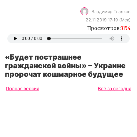
Владимир Гладков
22.11.2019 17:19 (Мск)
Просмотров:
3154
«Будет пострашнее
гражданской войны» – Украине
пророчат кошмарное будущее
Полная версия
Всё за сегодня