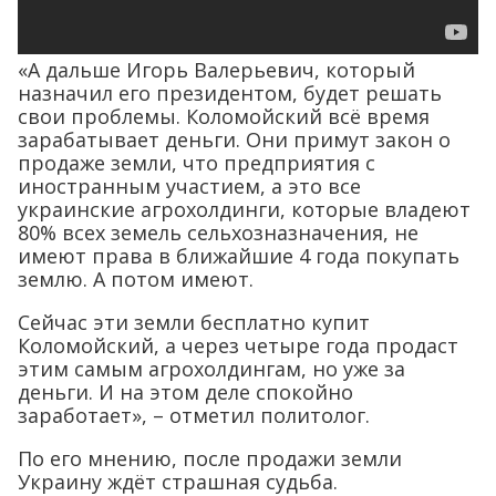
«А дальше Игорь Валерьевич, который
назначил его президентом, будет решать
свои проблемы. Коломойский всё время
зарабатывает деньги. Они примут закон о
продаже земли, что предприятия с
иностранным участием, а это все
украинские агрохолдинги, которые владеют
80% всех земель сельхозназначения, не
имеют права в ближайшие 4 года покупать
землю. А потом имеют.
Сейчас эти земли бесплатно купит
Коломойский, а через четыре года продаст
этим самым агрохолдингам, но уже за
деньги. И на этом деле спокойно
заработает», – отметил политолог.
По его мнению, после продажи земли
Украину ждёт страшная судьба.