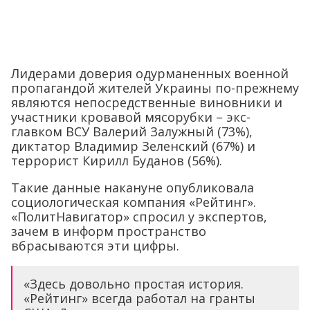
Лидерами доверия одурманенных военной
пропагандой жителей Украины по-прежнему
являются непосредственные виновники и
участники кровавой мясорубки – экс-
главком ВСУ Валерий Залужный (73%),
диктатор Владимир Зеленский (67%) и
террорист Кирилл Буданов (56%).
Такие данные накануне опубликовала
социологическая компания «Рейтинг».
«ПолитНавигатор» спросил у экспертов,
зачем в информ пространство
вбрасываются эти цифры.
«Здесь довольно простая история.
«Рейтинг» всегда работал на гранты