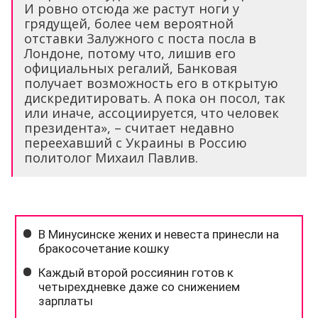
И ровно отсюда же растут ноги у
грядущей, более чем вероятной
отставки Залужного с поста посла в
Лондоне, потому что, лишив его
официальных регалий, Банковая
получает возможность его в открытую
дискредитировать. А пока он посол, так
или иначе, ассоциируется, что человек
президента», – считает недавно
переехавший с Украины в Россию
политолог Михаил Павлив.