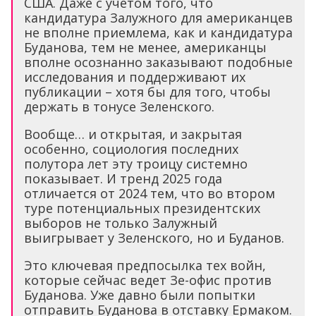
США. Даже с учетом того, что
кандидатура Залужного для американцев
не вполне приемлема, как и кандидатура
Буданова, тем не менее, американцы
вполне осознанно заказывают подобные
исследования и поддерживают их
публикации – хотя бы для того, чтобы
держать в тонусе Зеленского.
Вообще… и открытая, и закрытая
особенно, социология последних
полутора лет эту троицу системно
показывает. И тренд 2025 года
отличается от 2024 тем, что во втором
туре потенциальных президентских
выборов не только Залужный
выигрывает у Зеленского, но и Буданов.
Это ключевая предпосылка тех войн,
которые сейчас ведет Зе-офис против
Буданова. Уже давно были попытки
отправить Буданова в отставку Ермаком.