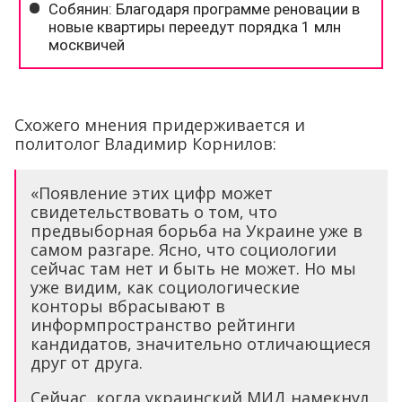
Схожего мнения придерживается и
политолог Владимир Корнилов:
«Появление этих цифр может
свидетельствовать о том, что
предвыборная борьба на Украине уже в
самом разгаре. Ясно, что социологии
сейчас там нет и быть не может. Но мы
уже видим, как социологические
конторы вбрасывают в
информпространство рейтинги
кандидатов, значительно отличающиеся
друг от друга.
Сейчас, когда украинский МИД намекнул,