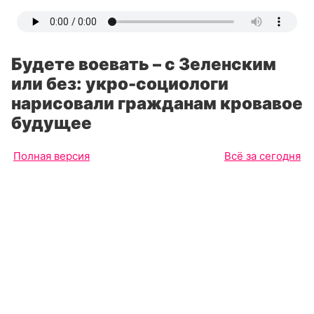
Будете воевать – с Зеленским
или без: укро-социологи
нарисовали гражданам кровавое
будущее
Полная версия
Всё за сегодня