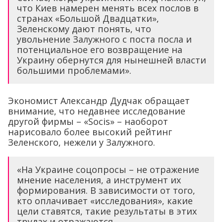
что Киев намерен менять всех послов в
странах «Большой Двадцатки»,
Зеленскому дают понять, что
увольнение Залужного с поста посла и
потенциальное его возвращение на
Украину обернутся для нынешней власти
большими проблемами».
Экономист Александр Дудчак обращает
внимание, что недавнее исследование
другой фирмы – «Socis» – наоборот
нарисовало более высокий рейтинг
Зеленского, нежели у Залужного.
«На Украине соцопросы – не отражение
мнение населения, а инструмент их
формирования. В зависимости от того,
кто оплачивает «исследования», какие
цели ставятся, такие результаты в этих
трудах и отражаются.