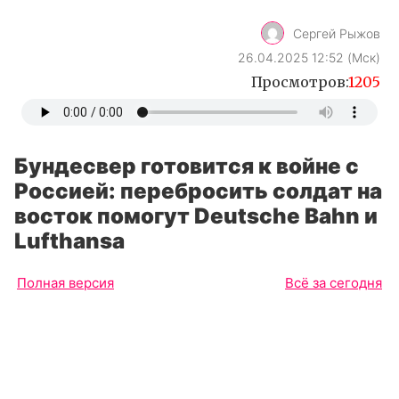
Сергей Рыжов
26.04.2025 12:52 (Мск)
Просмотров:
1205
Бундесвер готовится к войне с
Россией: перебросить солдат на
восток помогут Deutsche Bahn и
Lufthansa
Полная версия
Всё за сегодня