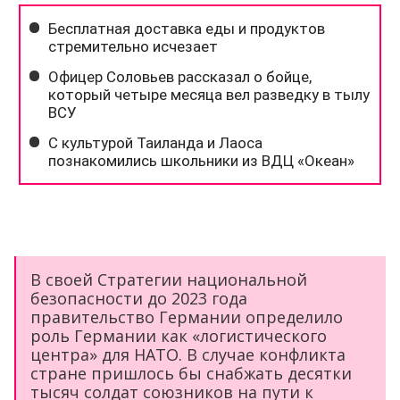
В своей Стратегии национальной
безопасности до 2023 года
правительство Германии определило
роль Германии как «логистического
центра» для НАТО. В случае конфликта
стране пришлось бы снабжать десятки
тысяч солдат союзников на пути к