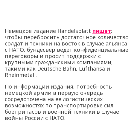
Немецкое издание Handelsblatt
пишет
:
чтобы перебросить достаточное количество
солдат и техники на восток в случае альянса
с НАТО, бундесвер ведет конфиденциальные
переговоры и просит поддержки с
крупными гражданскими компаниями,
такими как Deutsche Bahn, Lufthansa и
Rheinmetall.
По информации издания, потребность
немецкой армии в первую очередь
сосредоточена на ее логистических
возможностях по транспортировке сил,
боеприпасов и военной техники в случае
войны России с НАТО.