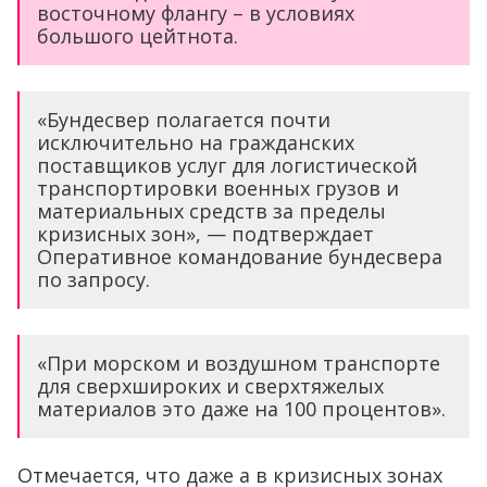
восточному флангу – в условиях
большого цейтнота.
«Бундесвер полагается почти
исключительно на гражданских
поставщиков услуг для логистической
транспортировки военных грузов и
материальных средств за пределы
кризисных зон», — подтверждает
Оперативное командование бундесвера
по запросу.
«При морском и воздушном транспорте
для сверхшироких и сверхтяжелых
материалов это даже на 100 процентов».
Отмечается, что даже а в кризисных зонах