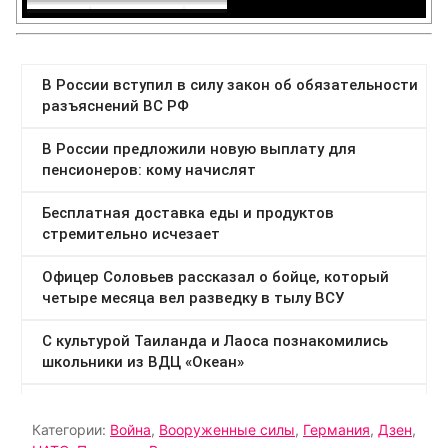
Категории:
Война
,
Вооруженные силы
,
Германия
,
Дзен
,