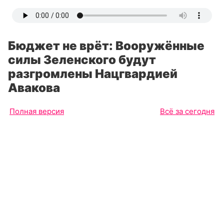
Бюджет не врёт: Вооружённые
силы Зеленского будут
разгромлены Нацгвардией
Авакова
Полная версия
Всё за сегодня