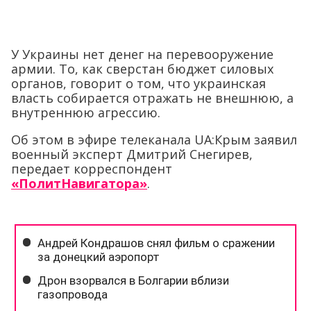
У Украины нет денег на перевооружение
армии. То, как сверстан бюджет силовых
органов, говорит о том, что украинская
власть собирается отражать не внешнюю, а
внутреннюю агрессию.
Об этом в эфире телеканала UA:Крым заявил
военный эксперт Дмитрий Снегирев,
передает корреспондент
«ПолитНавигатора»
.