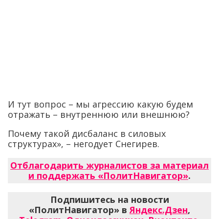
И тут вопрос – мы агрессию какую будем
отражать – внутреннюю или внешнюю?
Почему такой дисбаланс в силовых
структурах», – негодует Снегирев.
Отблагодарить журналистов за материал
и поддержать «ПолитНавигатор»
.
Подпишитесь на новости
«ПолитНавигатор» в
Яндекс.Дзен
,