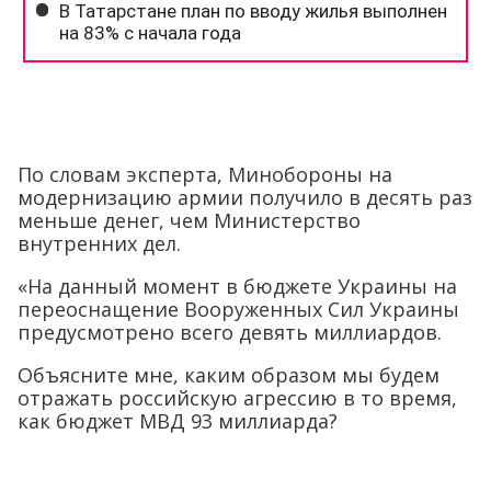
По словам эксперта, Минобороны на
модернизацию армии получило в десять раз
меньше денег, чем Министерство
внутренних дел.
«На данный момент в бюджете Украины на
переоснащение Вооруженных Сил Украины
предусмотрено всего девять миллиардов.
Объясните мне, каким образом мы будем
отражать российскую агрессию в то время,
как бюджет МВД 93 миллиарда?