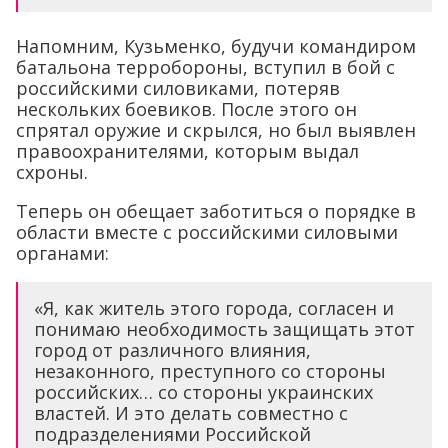
Напомним, Кузьменко, будучи командиром
батальона терробороны, вступил в бой с
российскими силовиками, потеряв
нескольких боевиков. После этого он
спрятал оружие и скрылся, но был выявлен
правоохранителями, которым выдал
схроны.
Теперь он обещает заботиться о порядке в
области вместе с российскими силовыми
органами:
«Я, как житель этого города, согласен и
понимаю необходимость защищать этот
город от различного влияния,
незаконного, преступного со стороны
российских… со стороны украинских
властей. И это делать совместно с
подразделениями Российской