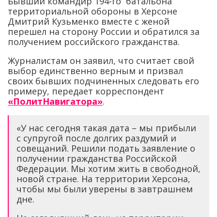
Бывший командир 194-го батальона
территориальной обороны в Херсоне
Дмитрий Кузьменко вместе с женой
перешел на сторону России и обратился за
получением российского гражданства.
Журналистам он заявил, что считает свой
выбор единственно верным и призвал
своих бывших подчиненных следовать его
примеру, передает корреспондент
«ПолитНавигатора»
.
«У нас сегодня такая дата – мы прибыли
с супругой после долгих раздумий и
совещаний. Решили подать заявление о
получении гражданства Российской
Федерации. Мы хотим жить в свободной,
новой стране. На территории Херсона,
чтобы мы были уверены в завтрашнем
дне.