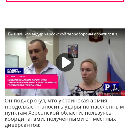
Он подчеркнул, что украинская армия
продолжает наносить удары по населенным
пунктам Херсонской области, пользуясь
координатами, полученными от местных
диверсантов: