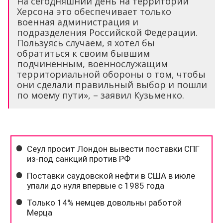
На сегодняшний день на территории
Херсона это обеспечивает только
военная администрация и
подразделения Российской Федерации.
Пользуясь случаем, я хотел бы
обратиться к своим бывшим
подчиненным, военнослужащим
территориальной обороны о том, чтобы
они сделали правильный выбор и пошли
по моему пути», – заявил Кузьменко.