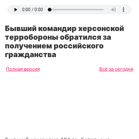
Бывший командир херсонской
терробороны обратился за
получением российского
гражданства
Полная версия
Всё за сегодня