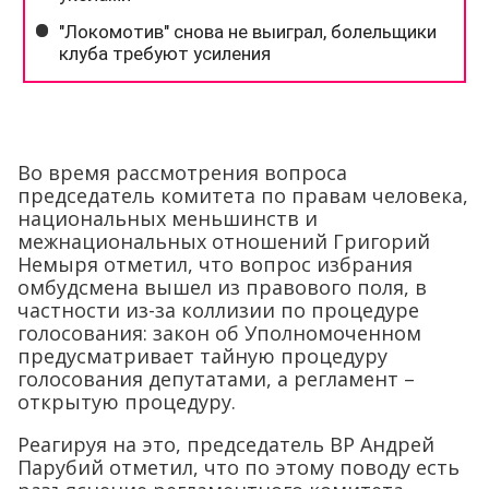
Во время рассмотрения вопроса
председатель комитета по правам человека,
национальных меньшинств и
межнациональных отношений Григорий
Немыря отметил, что вопрос избрания
омбудсмена вышел из правового поля, в
частности из-за коллизии по процедуре
голосования: закон об Уполномоченном
предусматривает тайную процедуру
голосования депутатами, а регламент –
открытую процедуру.
Реагируя на это, председатель ВР Андрей
Парубий отметил, что по этому поводу есть