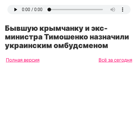
Бывшую крымчанку и экс-
министра Тимошенко назначили
украинским омбудсменом
Полная версия
Всё за сегодня