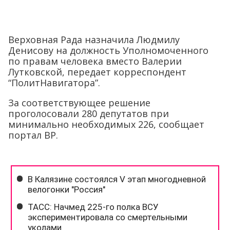
Верховная Рада назначила Людмилу
Денисову на должность Уполномоченного
по правам человека вместо Валерии
Лутковской, передает корреспондент
“ПолитНавигатора”.
За соответствующее решение
проголосовали 280 депутатов при
минимально необходимых 226, сообщает
портал ВР.