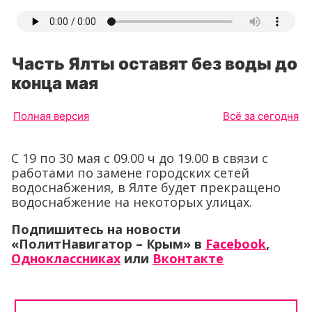
Часть Ялты оставят без воды до
конца мая
Полная версия
Всё за сегодня
С 19 по 30 мая с 09.00 ч до 19.00 в связи с
работами по замене городских сетей
водоснабжения, в Ялте будет прекращено
водоснабжение на некоторых улицах.
Подпишитесь на новости
«ПолитНавигатор – Крым» в
Facebook
,
Одноклассниках
или
Вконтакте