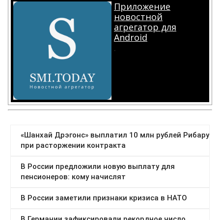
Приложение
новостной
агрегатор для
Android
.