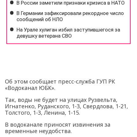
Об этом сообщает пресс-служба ГУП РК
«Водоканал ЮБК».
Так, воды не будет на улицах Рузвельта,
Игнатенко, Руданского, 1-3, Свердлова, 1-21,
Толстого, 1-3, Ленина, 1-15.
В водоканале приносят извинения за
временные неудобства.