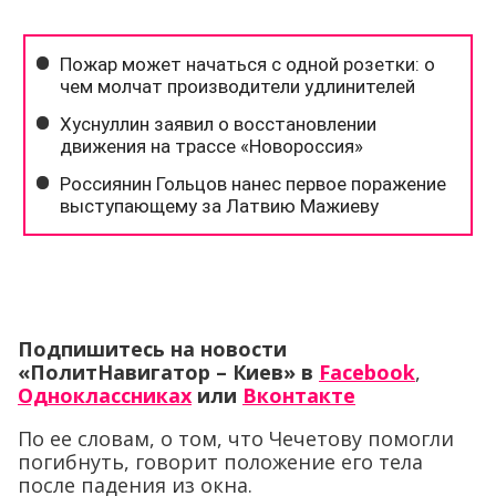
Подпишитесь на новости
«ПолитНавигатор – Киев» в
Facebook
,
Одноклассниках
или
Вконтакте
По ее словам, о том, что Чечетову помогли
погибнуть, говорит положение его тела
после падения из окна.