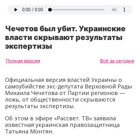
Чечетов был убит. Украинские
власти скрывают результаты
экспертизы
Полная версия
Всё за сегодня
Официальная версия властей Украины о
самоубийстве экс-депутата Верховной Рады
Михаила Чечетова от Партии регионов —
ложь, от общественности скрываются
результаты экспертизы.
Об этом в эфире «Рассвет. ТВ» заявила
известная украинская правозащитница
Татьяна Монтян.