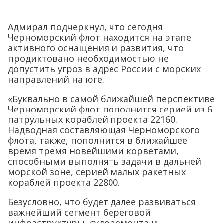
Адмирал подчеркнул, что сегодня
Черноморский флот находится на этапе
активного оснащения и развития, что
продиктовано необходимостью не
допустить угроз в адрес России с морских
направлений на юге.
«Буквально в самой ближайшей перспективе
Черноморский флот пополнится серией из 6
патрульных кораблей проекта 22160.
Надводная составляющая Черноморского
флота, также, пополнится в ближайшее
время тремя новейшими корветами,
способными выполнять задачи в дальней
морской зоне, серией малых ракетных
кораблей проекта 22800.
Безусловно, что будет далее развиваться
важнейший сегмент береговой
инфраструктуры, судоремонта и