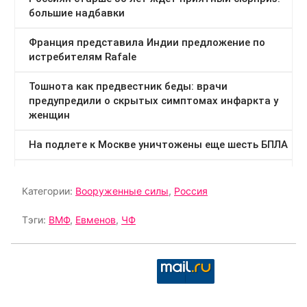
Категории:
Вооруженные силы
,
Россия
Тэги:
ВМФ
,
Евменов
,
ЧФ