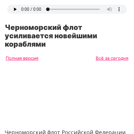
Черноморский флот
усиливается новейшими
кораблями
Полная версия
Всё за сегодня
Черноморский флот Российской Федерации