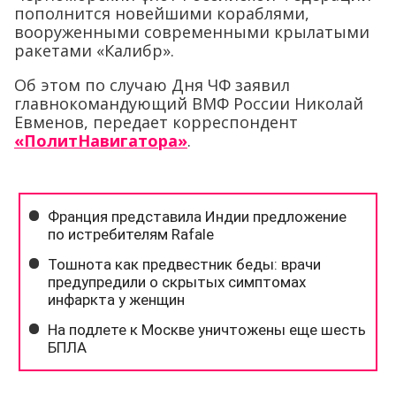
пополнится новейшими кораблями,
вооруженными современными крылатыми
ракетами «Калибр».
Об этом по случаю Дня ЧФ заявил
главнокомандующий ВМФ России Николай
Евменов, передает корреспондент
«ПолитНавигатора»
.