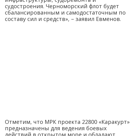
судостроения. Черноморский флот будет
сбалансированным и самодостаточным по
составу сил и средств», – заявил Евменов.
Отметим, что МРК проекта 22800 «Каракурт»
предназначены для ведения боевых
действий в открытом море и обладают