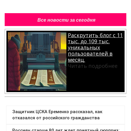
Все новости за сегодня
Раскрутить блог с 11
тыс. до 109 тыс.
уникальных
пользователей в
месяц.
Читать подробнее