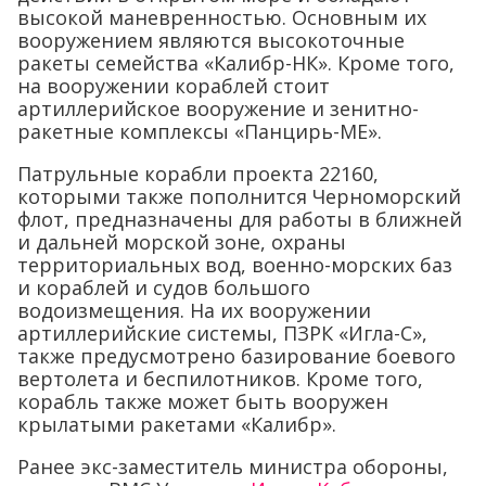
высокой маневренностью. Основным их
вооружением являются высокоточные
ракеты семейства «Калибр-НК». Кроме того,
на вооружении кораблей стоит
артиллерийское вооружение и зенитно-
ракетные комплексы «Панцирь-МЕ».
Патрульные корабли проекта 22160,
которыми также пополнится Черноморский
флот, предназначены для работы в ближней
и дальней морской зоне, охраны
территориальных вод, военно-морских баз
и кораблей и судов большого
водоизмещения. На их вооружении
артиллерийские системы, ПЗРК «Игла-С»,
также предусмотрено базирование боевого
вертолета и беспилотников. Кроме того,
корабль также может быть вооружен
крылатыми ракетами «Калибр».
Ранее экс-заместитель министра обороны,