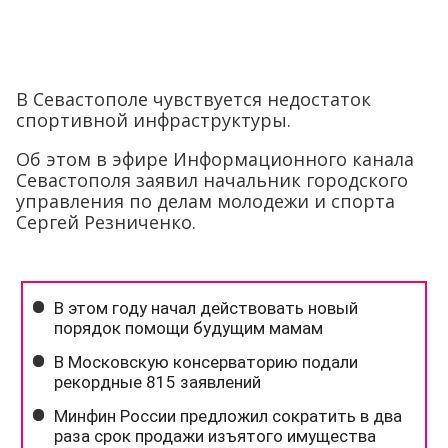
В Севастополе чувствуется недостаток
спортивной инфраструктуры.
Об этом в эфире Информационного канала
Севастополя заявил начальник городского
управления по делам молодежи и спорта
Сергей Резниченко.