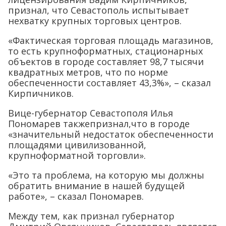
признал, что Севастополь испытывает
нехватку крупных торговых центров.
«Фактическая торговая площадь магазинов,
то есть крупноформатных, стационарных
объектов в городе составляет 98,7 тысячи
квадратных метров, что по норме
обеспеченности составляет 43,3%», – сказал
Кирпичников.
Вице-губернатор Севастополя Илья
Пономарев такжепризнал,что в городе
«значительный недостаток обеспеченности
площадями цивилизованной,
крупноформатной торговли».
«Это та проблема, на которую мы должны
обратить внимание в нашей будущей
работе», – сказал Пономарев.
Между тем, как признал губернатор