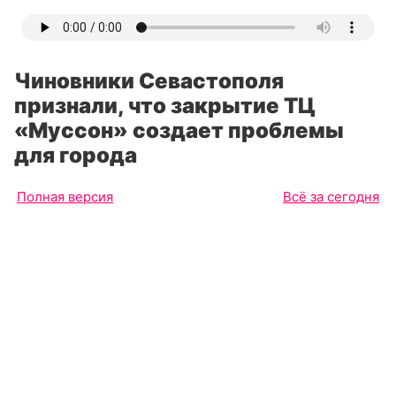
Чиновники Севастополя
признали, что закрытие ТЦ
«Муссон» создает проблемы
для города
Полная версия
Всё за сегодня