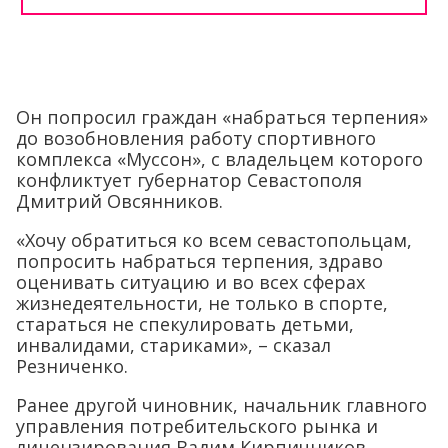
Он попросил граждан «набраться терпения»
до возобновления работу спортивного
комплекса «Муссон», с владельцем которого
конфликтует губернатор Севастополя
Дмитрий Овсянников.
«Хочу обратиться ко всем севастопольцам,
попросить набраться терпения, здраво
оценивать ситуацию и во всех сферах
жизнедеятельности, не только в спорте,
стараться не спекулировать детьми,
инвалидами, стариками», – сказал
Резниченко.
Ранее другой чиновник, начальник главного
управления потребительского рынка и
лицензирования Вадим Кирпичников,