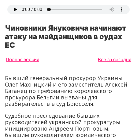
Чиновники Януковича начинают
атаку на майданщиков в судах
ЕС
Полная версия
Всё за сегодня
Бывший генеральный прокурор Украины
Олег Махницкий и его заместитель Алексей
Баганец по требованию королевского
прокурора Бельгии вызваны для
разбирательств в суд Брюсселя.
Судебное преследование бывших
руководителей украинской прокуратуры
инициировано Андреем Портновым,
бывшим руководителем юридического