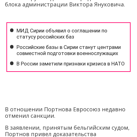
блока администрации Виктора Януковича.
В отношении Портнова Евросоюз недавно
отменил санкции.
В заявлении, принятым бельгийским судом,
Портнов привел доказательства