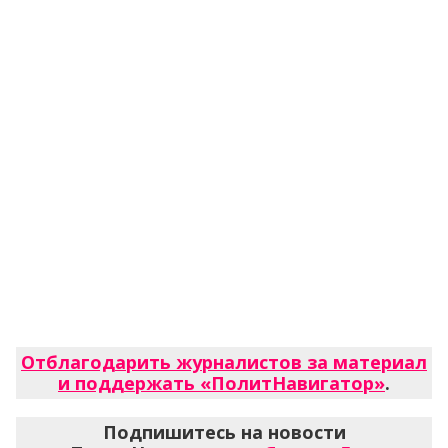
Отблагодарить журналистов за материал
и поддержать «ПолитНавигатор»
.
Подпишитесь на новости