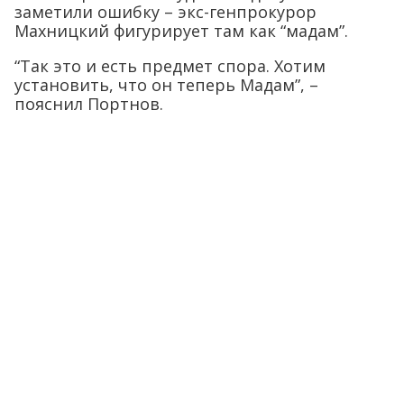
заметили ошибку – экс-генпрокурор
Махницкий фигурирует там как “мадам”.
“Так это и есть предмет спора. Хотим
установить, что он теперь Мадам”, –
пояснил Портнов.