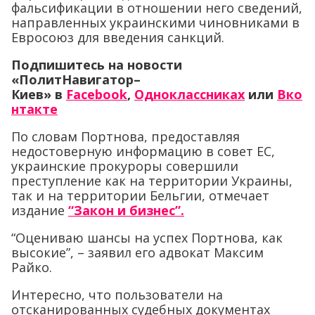
фальсификации в отношении него сведений,
направленных украинскими чиновниками в
Евросоюз для введения санкций.
Подпишитесь на новости
«ПолитНавигатор–
Киев» в
Facebook
,
Одноклассниках
или
Вко
нтакте
По словам Портнова, предоставляя
недостоверную информацию в совет ЕС,
украинские прокуроры совершили
преступление как на территории Украины,
так и на территории Бельгии, отмечает
издание
“Закон и бизнес”.
“Оцениваю шансы на успех Портнова, как
высокие”, – заявил его адвокат Максим
Райко.
Интересно, что пользователи на
отсканированных судебных документах