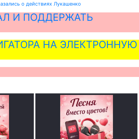
казались о действиях Лукашенко
АЛ И ПОДДЕРЖАТЬ
ГАТОРА НА ЭЛЕКТРОННУЮ