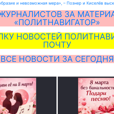
бразие и невозможная мера», – Познер и Киселёв выс
ЖУРНАЛИСТОВ ЗА МАТЕРИ
«ПОЛИТНАВИГАТОР»
ЛКУ НОВОСТЕЙ ПОЛИТНАВИ
ПОЧТУ
ВСЕ НОВОСТИ ЗА СЕГОДНЯ