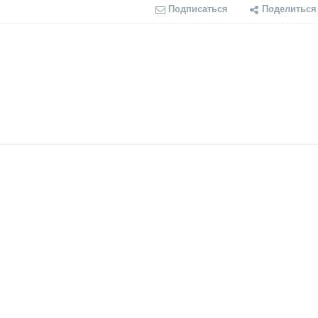
Подписаться
Поделиться