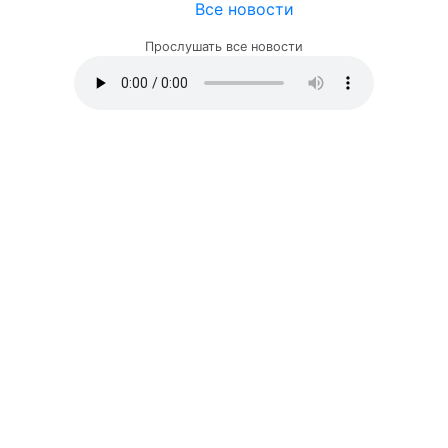
Все новости
Прослушать все новости