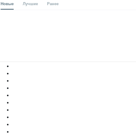
Новые
Лучшие
Ранее