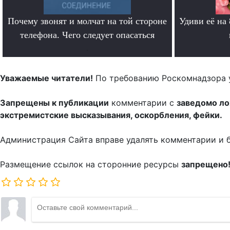
Почему звонят и молчат на той стороне
Удиви её на
телефона. Чего следует опасаться
.
Уважаемые читатели!
По требованию Роскомнадзора 
Запрещены к публикации
комментарии с
заведомо л
экстремистские высказывания, оскорбления, фейки.
Администрация Сайта вправе удалять комментарии и 
Размещение ссылок на сторонние ресурсы
запрещено