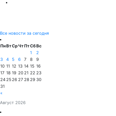
Все новости за сегодня
Пн
Вт
Ср
Чт
Пт
Сб
Вс
1
2
3
4
5
6
7
8
9
10
11
12
13
14
15
16
17
18
19
20
21
22
23
24
25
26
27
28
29
30
31
«
Август 2026