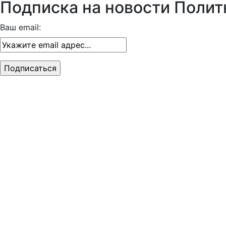
Подписка на новости Полит
Ваш email: