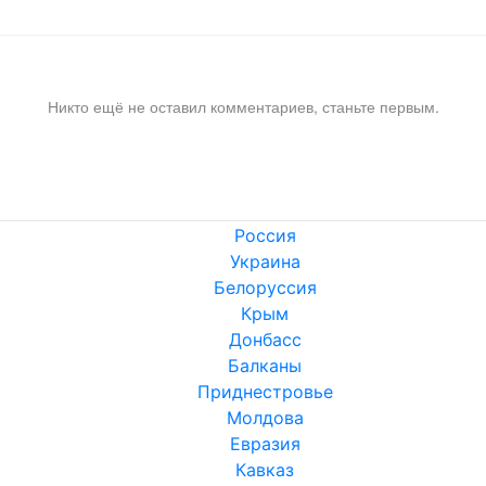
Никто ещё не оставил комментариев, станьте первым.
Россия
Украина
Белоруссия
Крым
Донбасс
Балканы
Приднестровье
Молдова
Евразия
Кавказ