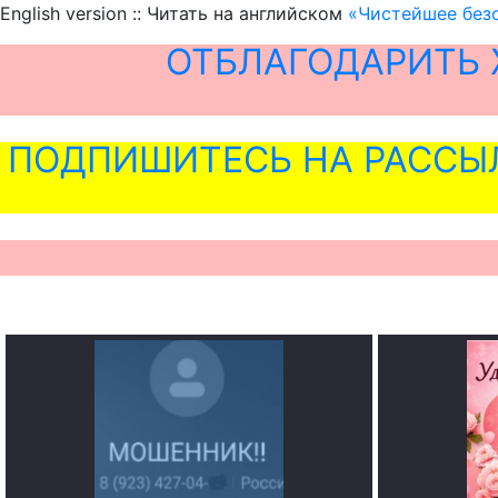
English version :: Читать на английском
«Чистейшее безо
ОТБЛАГОДАРИТЬ 
ПОДПИШИТЕСЬ НА РАССЫ