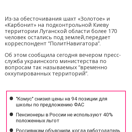
Из-за обесточивания шахт «Золотое» и
«Карбонит» на подконтрольной Киеву
территории Луганской области более 170
человек остались под землей,передает
корреспондент “ПолитНавигатора”.
Об этом сообщила сегодня вечером пресс-
служба украинского министерства по
вопросам так называемых “временно
оккупированных территорий”.