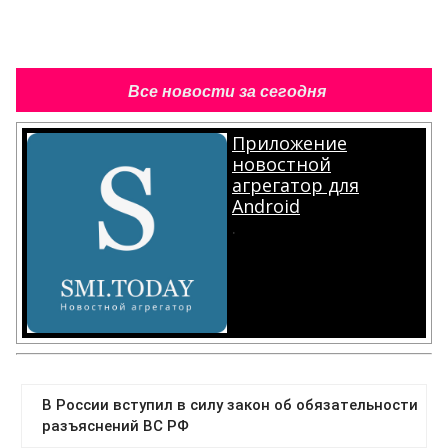
Все новости за сегодня
Приложение
новостной
агрегатор для
Android
.