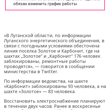
«В Луганской области, по информации
Луганского энергетического объединения, в
связи с погодными условиями обесточена
линия поселка Золотое и Карбонит, где на
шахтах „Золотое“ и „Карбонит“ 176 человек
заблокированы, ремонтные работы
проводятся», — говорится в сообщении
министерства в Twitter.
По информации ведомства, на шахте
«Карбонит» заблокированы 93 человека, а на
шахте «Золотое» — 83 человека.
Восстановить электроснабжение планируют
в течении двух часов. Ранее в воскресенье