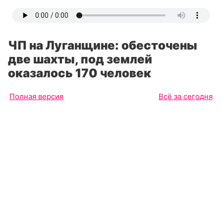
ЧП на Луганщине: обесточены
две шахты, под землей
оказалось 170 человек
Полная версия
Всё за сегодня