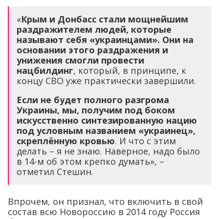
«
Крым и Донбасс стали мощнейшим
раздражителем людей, которые
называют себя «украинцами». Они на
основании этого раздражения и
унижения смогли провести
нацбилдинг
, который, в принципе, к
концу СВО уже практически завершили.
Если не будет полного разгрома
Украины, мы, получим под боком
искусственно синтезированную нацию
под условным названием «украинец»,
скреплённую кровью
. И что с этим
делать – я не знаю. Наверное, надо было
в 14-м об этом крепко думать», –
отметил Стешин.
Впрочем, он признал, что включить в свой
состав всю Новороссию в 2014 году Россия