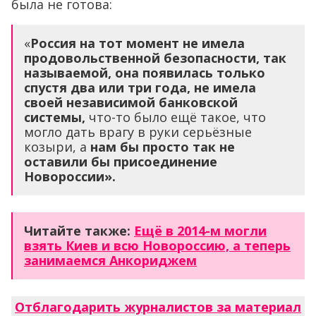
была не готова:
«
Россия на тот момент не имела
продовольственной безопасности, так
называемой, она появилась только
спустя два или три года, не имела
своей независимой банковской
системы,
что-то было ещё такое, что
могло дать врагу в руки серьёзные
козыри, а
нам бы просто так не
оставили бы присоединение
Новор
о
ссии».
Читайте также:
Ещё в 2014-м могли
взять Киев и всю Новороссию, а теперь
занимаемся Анкориджем
Отблагодарить журналистов за материал