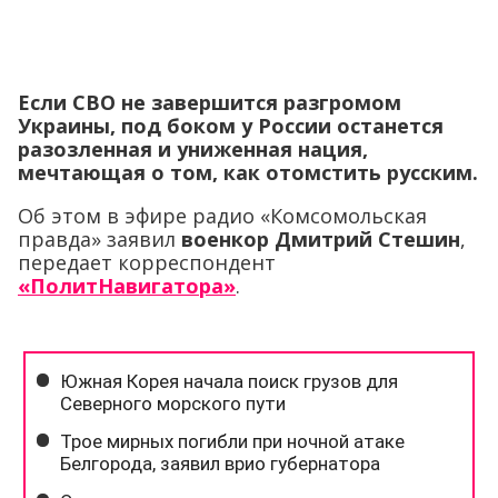
Если СВО не завершится разгромом
Украины, под боком у России останется
разозленная и униженная нация,
мечтающая о том, как отомстить русским.
Об этом в эфире радио «Комсомольская
правда» заявил
военкор Дмитрий Стешин
,
передает корреспондент
«ПолитНавигатора»
.