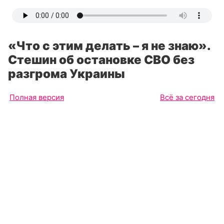
«Что с этим делать – я не знаю».
Стешин об остановке СВО без
разгрома Украины
Полная версия
Всё за сегодня