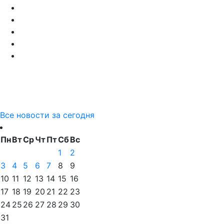
Все новости за сегодня
Пн
Вт
Ср
Чт
Пт
Сб
Вс
1
2
3
4
5
6
7
8
9
10
11
12
13
14
15
16
17
18
19
20
21
22
23
24
25
26
27
28
29
30
31