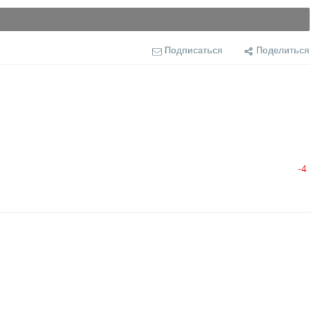
Подписаться
Поделиться
-4