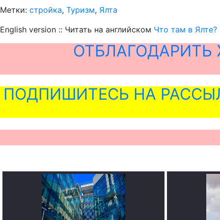
Метки:
стройка
,
Туризм
,
Ялта
English version :: Читать на английском
Что там в Ялте?
ОТБЛАГОДАРИТЬ 
ПОДПИШИТЕСЬ НА РАССЫ