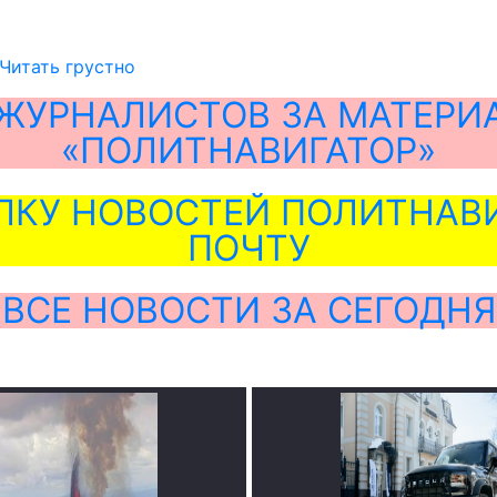
 Читать грустно
ЖУРНАЛИСТОВ ЗА МАТЕРИ
«ПОЛИТНАВИГАТОР»
ЛКУ НОВОСТЕЙ ПОЛИТНАВИ
ПОЧТУ
ВСЕ НОВОСТИ ЗА СЕГОДНЯ