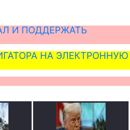
АЛ И ПОДДЕРЖАТЬ
ГАТОРА НА ЭЛЕКТРОННУЮ