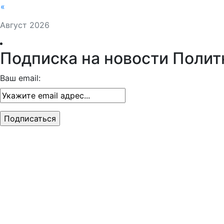
«
Август 2026
Подписка на новости Полит
Ваш email: