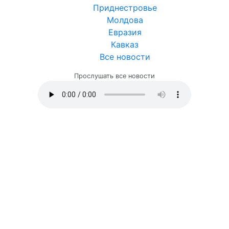
Приднестровье
Молдова
Евразия
Кавказ
Все новости
Прослушать все новости