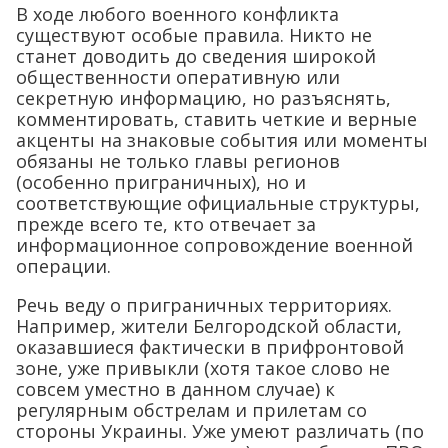
В ходе любого военного конфликта
существуют особые правила. Никто не
станет доводить до сведения широкой
общественности оперативную или
секретную информацию, но разъяснять,
комментировать, ставить четкие и верные
акценты на знаковые события или моменты
обязаны не только главы регионов
(особенно приграничных), но и
соответствующие официальные структуры,
прежде всего те, кто отвечает за
информационное сопровождение военной
операции.
Речь веду о приграничных территориях.
Например, жители Белгородской области,
оказавшиеся фактически в прифронтовой
зоне, уже привыкли (хотя такое слово не
совсем уместно в данном случае) к
регулярным обстрелам и прилетам со
стороны Украины. Уже умеют различать (по