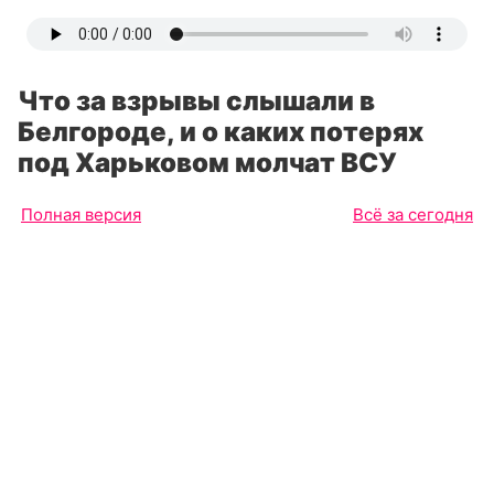
Что за взрывы слышали в
Белгороде, и о каких потерях
под Харьковом молчат ВСУ
Полная версия
Всё за сегодня