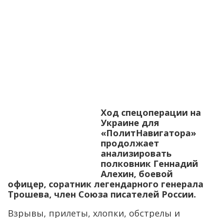
Ход спецоперации на
Украине для
«ПолитНавигатора»
продолжает
анализировать
полковник Геннадий
Алехин, боевой
офицер, соратник легендарного генерала
Трошева, член Союза писателей России.
Взрывы, прилеты, хлопки, обстрелы и