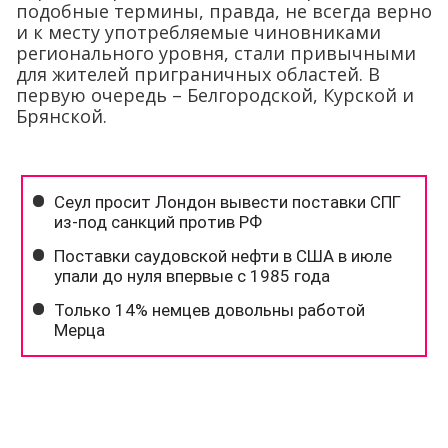
подобные термины, правда, не всегда верно
и к месту употребляемые чиновниками
регионального уровня, стали привычными
для жителей приграничных областей. В
первую очередь – Белгородской, Курской и
Брянской.