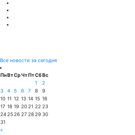
Все новости за сегодня
Пн
Вт
Ср
Чт
Пт
Сб
Вс
1
2
3
4
5
6
7
8
9
10
11
12
13
14
15
16
17
18
19
20
21
22
23
24
25
26
27
28
29
30
31
«