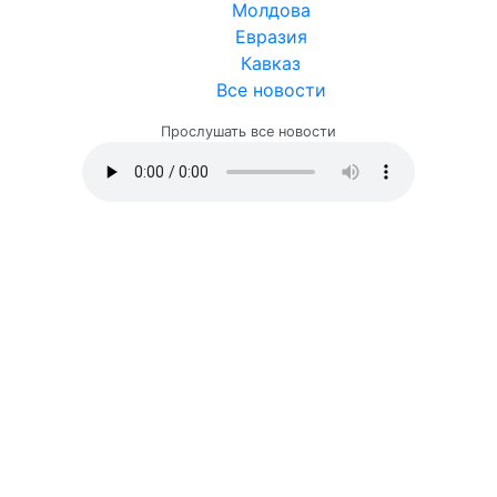
Молдова
Евразия
Кавказ
Все новости
Прослушать все новости