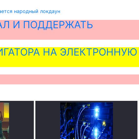
ается народный локдаун
АЛ И ПОДДЕРЖАТЬ
ГАТОРА НА ЭЛЕКТРОННУЮ