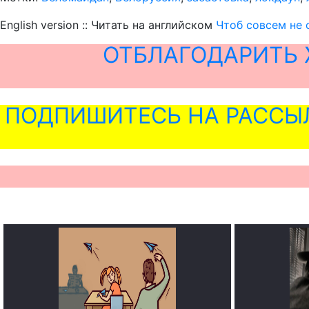
English version :: Читать на английском
Чтоб совсем не 
ОТБЛАГОДАРИТЬ 
ПОДПИШИТЕСЬ НА РАССЫ