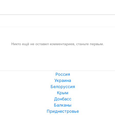
Никто ещё не оставил комментариев, станьте первым.
Россия
Украина
Белоруссия
Крым
Донбасс
Балканы
Приднестровье