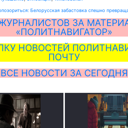
опозориться: Белорусская забастовка спешно превращ
ЖУРНАЛИСТОВ ЗА МАТЕРИ
«ПОЛИТНАВИГАТОР»
ЛКУ НОВОСТЕЙ ПОЛИТНАВИ
ПОЧТУ
ВСЕ НОВОСТИ ЗА СЕГОДНЯ