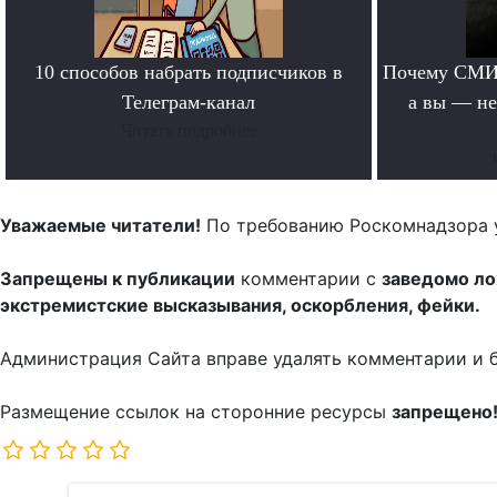
10 способов набрать подписчиков в
Почему СМИ 
Телеграм-канал
а вы — не
Читать подробнее
Уважаемые читатели!
По требованию Роскомнадзора 
Запрещены к публикации
комментарии с
заведомо л
экстремистские высказывания, оскорбления, фейки.
Администрация Сайта вправе удалять комментарии и 
Размещение ссылок на сторонние ресурсы
запрещено