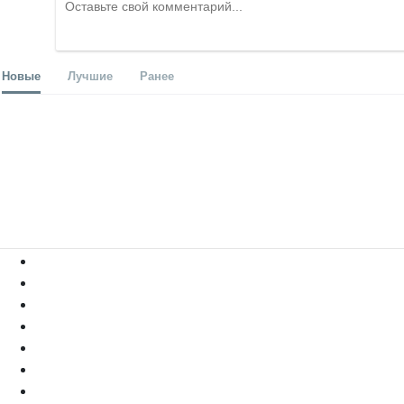
Новые
Лучшие
Ранее