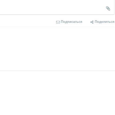
Подписаться
Поделиться