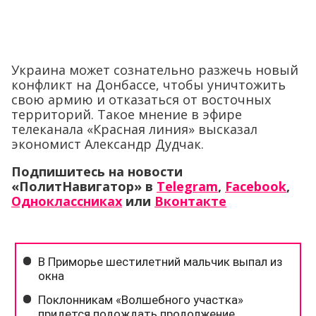
Украина может сознательно разжечь новый
конфликт на Донбассе, чтобы уничтожить
свою армию и отказаться от восточных
территорий. Такое мнение в эфире
телеканала «Красная линия» высказал
экономист Александр Дудчак.
Подпишитесь на новости
«ПолитНавигатор» в
Telegram
,
Facebook
,
Одноклассниках
или
Вконтакте