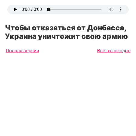
Чтобы отказаться от Донбасса,
Украина уничтожит свою армию
Полная версия
Всё за сегодня