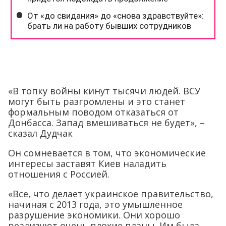
«В топку войны кинут тысячи людей. ВСУ
могут быть разгромлены и это станет
формальным поводом отказаться от
Донбасса. Запад вмешиваться не будет», –
сказал Дудчак
Он сомневается в том, что экономические
интересы заставят Киев наладить
отношения с Россией.
«Все, что делает украинское правительство,
начиная с 2013 года, это умышленное
разрушение экономики. Они хорошо
реализуют очень плохие планы. Им была