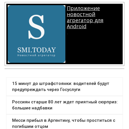
Приложение
новостной
агрегатор для
Android
.