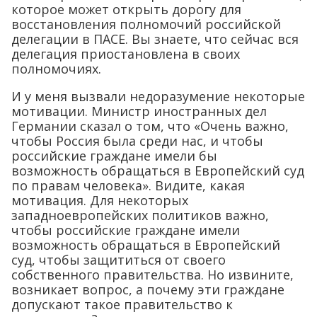
которое может открыть дорогу для
восстановления полномочий российской
делегации в ПАСЕ. Вы знаете, что сейчас вся
делегация приостановлена в своих
полномочиях.
И у меня вызвали недоразумение некоторые
мотивации. Министр иностранных дел
Германии сказал о том, что «Очень важно,
чтобы Россия была среди нас, и чтобы
российские граждане имели бы
возможность обращаться в Европейский суд
по правам человека». Видите, какая
мотивация. Для некоторых
западноевропейских политиков важно,
чтобы российские граждане имели
возможность обращаться в Европейский
суд, чтобы защититься от своего
собственного правительства. Но извините,
возникает вопрос, а почему эти граждане
допускают такое правительство к