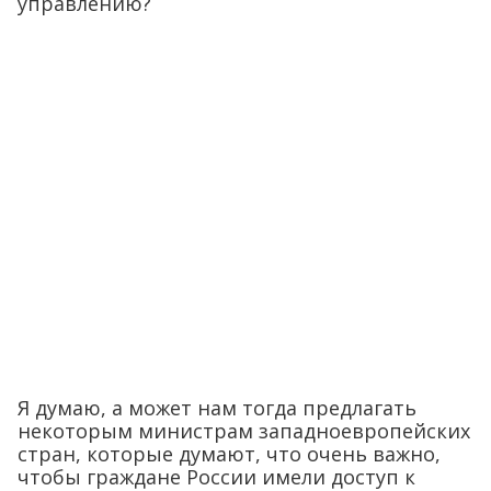
управлению?
Я думаю, а может нам тогда предлагать
некоторым министрам западноевропейских
стран, которые думают, что очень важно,
чтобы граждане России имели доступ к