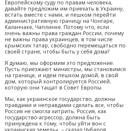
Европейскому суду по правам человека,
давайте предложим им приехать в Украину,
встать вместе с нами, и пешком перейти
административную границу на Чонгаре,
Каланчаке, Чаплинке. Потому что, если
очень важны права граждан России, почему
не важны права украинцев, в том числе
крымских татар, свободно перемещаться по
своей стране, чтобы быть у себя дома?
Я думаю, мы оформим это предложение.
Пусть приезжают министры, мы становимся
на границе, и идем пешком домой, в свой
дом, который контролируется Россией,
которую они тащат в Совет Европы.
Мы, как украинское государство, должны
правдами и неправдами сделать все, чтобы
Россия не смогла хитрить. Россия, как
государство-агрессор, должна быть
принуждена к тому, чтобы уйти вон с
украинских земель», – сказал Чубаров.