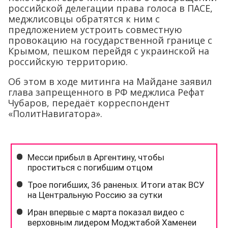
российской делегации права голоса в ПАСЕ,
меджлисовцы обратятся к ним с
предложением устроить совместную
провокацию на государственной границе с
Крымом, пешком перейдя с украинской на
российскую территорию.
Об этом в ходе митинга на Майдане заявил
глава запрещенного в РФ меджлиса Рефат
Чубаров, передаёт корреспондент
«ПолитНавигатора».