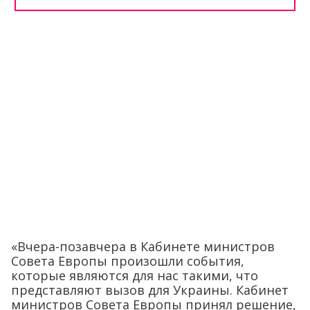
«Вчера-позавчера в Кабинете министров
Совета Европы произошли события,
которые являются для нас такими, что
представляют вызов для Украины. Кабинет
министров Совета Европы принял решение,