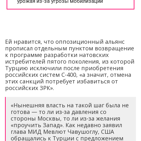
Ей нравится, что оппозиционный альянс
прописал отдельным пунктом возвращение
к программе разработки натовских
истребителей пятого поколения, из которой
Турцию исключили после приобретения
российских систем С-400, «а значит, отмена
этих санкций потребует избавиться от
российских ЗРК».
«Нынешняя власть на такой шаг была не
готова — то ли из-за давления со
стороны Москвы, то ли из-за желания
«проучить Запад». Как недавно заявил
глава МИД Мевлют Чавушоглу, США
обращались к Турции с предложением