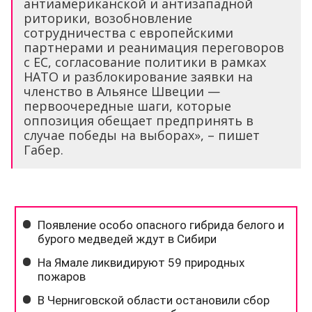
антиамериканской и антизападной
риторики, возобновление
сотрудничества с европейскими
партнерами и реанимация переговоров
с ЕС, согласование политики в рамках
НАТО и разблокирование заявки на
членство в Альянсе Швеции —
первоочередные шаги, которые
оппозиция обещает предпринять в
случае победы на выборах», – пишет
Габер.