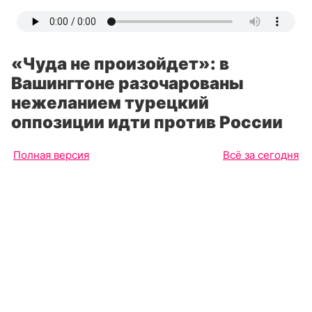
«Чуда не произойдет»: в
Вашингтоне разочарованы
нежеланием турецкий
оппозиции идти против России
Полная версия
Всё за сегодня