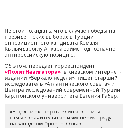
Не стоит ожидать, что в случае победы на
президентских выборах в Турции
оппозиционного кандидата Кемаля
Кылычдароглу Анкара займет однозначно
антироссийскую позицию.
Об этом, передает корреспондент
«ПолитНавигатора»
, в киевском интернет-
издании «Зеркало недели» пишет старший
исследователь «Атлантического совета» и
Центра исследований современной Турции
Карлтонского университета Евгения Габер.
«В целом эксперты едины в том, что
самые значительные изменения грядут
на западном фронте. Отказ от