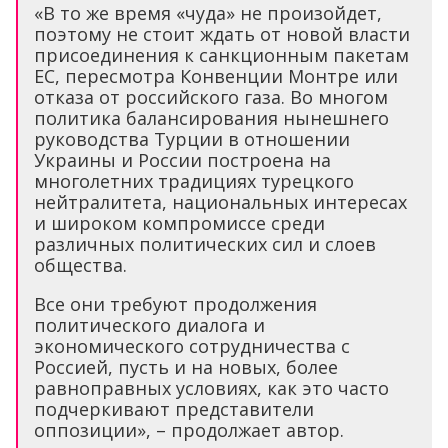
«В то же время «чуда» не произойдет,
поэтому не стоит ждать от новой власти
присоединения к санкционным пакетам
ЕС, пересмотра Конвенции Монтре или
отказа от российского газа. Во многом
политика балансирования нынешнего
руководства Турции в отношении
Украины и России построена на
многолетних традициях турецкого
нейтралитета, национальных интересах
и широком компромиссе среди
различных политических сил и слоев
общества.
Все они требуют продолжения
политического диалога и
экономического сотрудничества с
Россией, пусть и на новых, более
равноправных условиях, как это часто
подчеркивают представители
оппозиции», – продолжает автор.