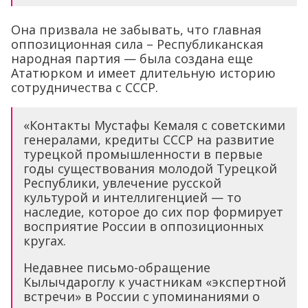
Она призвала не забывать, что главная
оппозиционная сила – Республиканская
народная партия — была создана еще
Ататюрком и имеет длительную историю
сотрудничества с СССР.
«Контакты Мустафы Кемаля с советскими
генералами, кредиты СССР на развитие
турецкой промышленности в первые
годы существования молодой Турецкой
Республики, увлечение русской
культурой и интеллигенцией — то
наследие, которое до сих пор формирует
восприятие России в оппозиционных
кругах.
Недавнее письмо-обращение
Кылычдароглу к участникам «экспертной
встречи» в России с упоминаниями о