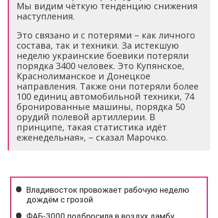
Мы видим чёткую тенденцию снижения
наступления.
Это связано и с потерями – как личного
состава, так и техники. За истекшую
неделю украинские боевики потеряли
порядка 3400 человек. Это Купянское,
Краснолиманское и Донецкое
направления. Также они потеряли более
100 единиц автомобильной техники, 74
бронированные машины, порядка 50
орудий полевой артиллерии. В
принципе, такая статистика идёт
еженедельная», – сказал Марочко.