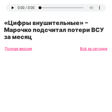
«Цифры внушительные» –
Марочко подсчитал потери ВСУ
за месяц
Полная версия
Всё за сегодня