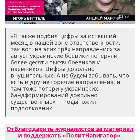
«Я также подбил цифры за истекший
месяц в нашей зоне ответственности,
так вот, на этих трёх направлениях за
август украинские боевики потеряли
более десяти тысяч боевиков и
наёмников. Цифры довольно
внушительные. А не будем забывать, что
есть и другие горячие направления, и
там тоже потери у украинских
бандформирований довольно
существенные», – подытожил
подполковник.
Отблагодарить журналистов за материал
и поддержать «ПолитНавигатор»
.