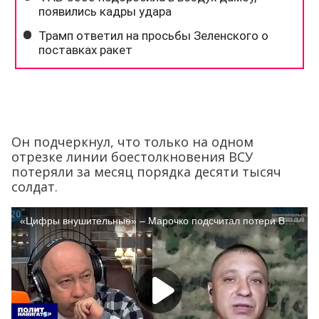
Он подчеркнул, что только на одном
отрезке линии боестолкновения ВСУ
потеряли за месяц порядка десяти тысяч
солдат.