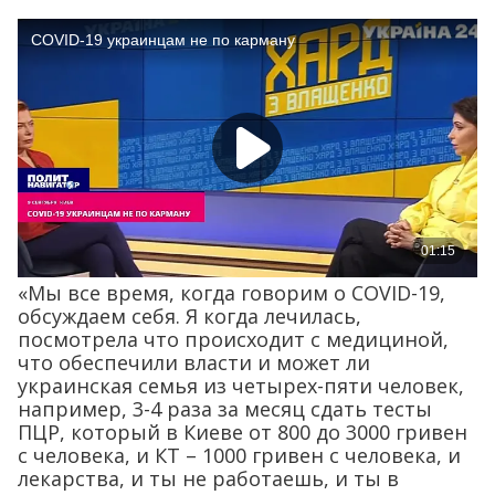
«Мы все время, когда говорим о COVID-19,
обсуждаем себя. Я когда лечилась,
посмотрела что происходит с медициной,
что обеспечили власти и может ли
украинская семья из четырех-пяти человек,
например, 3-4 раза за месяц сдать тесты
ПЦР, который в Киеве от 800 до 3000 гривен
с человека, и КТ – 1000 гривен с человека, и
лекарства, и ты не работаешь, и ты в