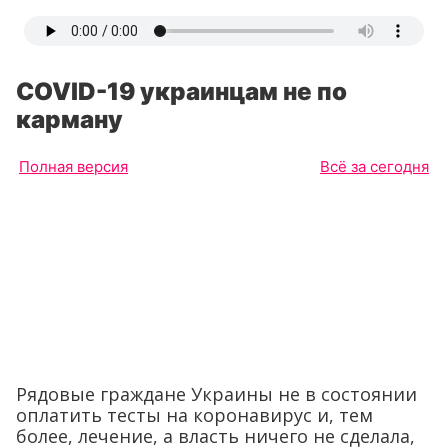
COVID-19 украинцам не по
карману
Полная версия
Всё за сегодня
Рядовые граждане Украины не в состоянии
оплатить тесты на коронавирус и, тем
более, лечение, а власть ничего не сделала,