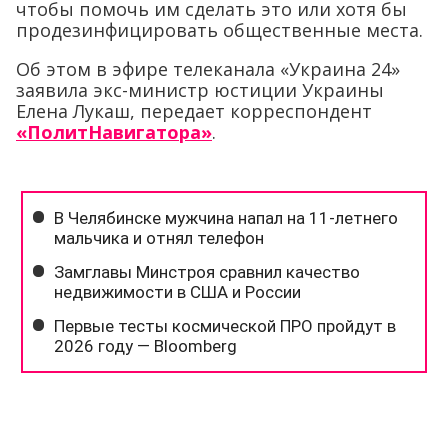
чтобы помочь им сделать это или хотя бы
продезинфицировать общественные места.
Об этом в эфире телеканала «Украина 24»
заявила экс-министр юстиции Украины
Елена Лукаш, передает корреспондент
«ПолитНавигатора»
.