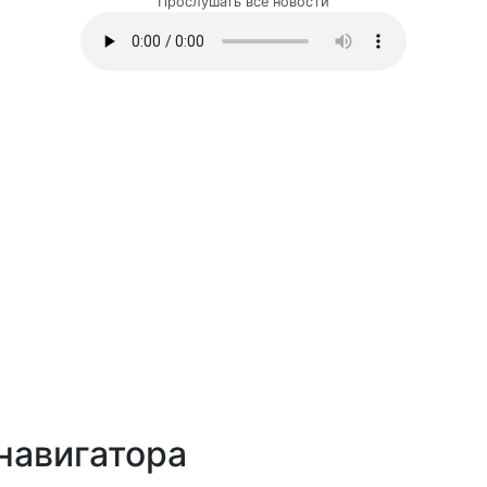
Прослушать все новости
навигатора