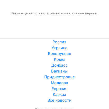
Никто ещё не оставил комментариев, станьте первым.
Россия
Украина
Белоруссия
Крым
Донбасс
Балканы
Приднестровье
Молдова
Евразия
Кавказ
Все новости