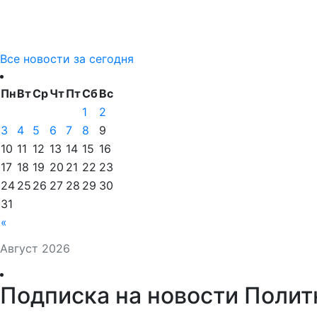
Все новости за сегодня
Пн
Вт
Ср
Чт
Пт
Сб
Вс
1
2
3
4
5
6
7
8
9
10
11
12
13
14
15
16
17
18
19
20
21
22
23
24
25
26
27
28
29
30
31
«
Август 2026
Подписка на новости Полит