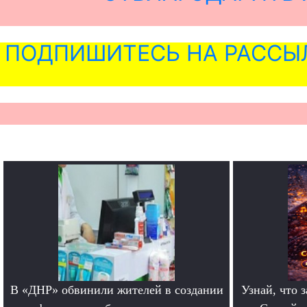
ПОДПИШИТЕСЬ НА РАССЫ
В «ДНР» обвинили жителей в создании
Узнай, что з