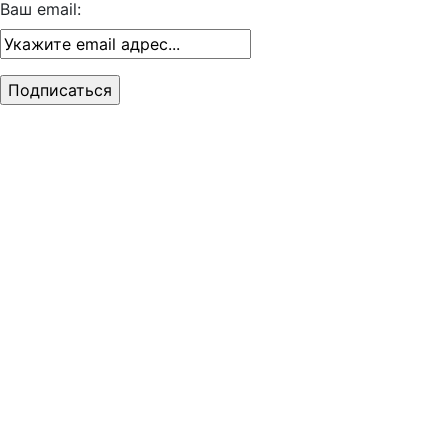
Ваш email: