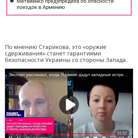
По мнению Старикова, это «оружие
сдерживания» станет гарантиями
безопасности Украины со стороны Запада.