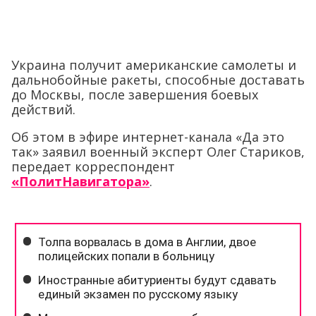
Украина получит американские самолеты и
дальнобойные ракеты, способные доставать
до Москвы, после завершения боевых
действий.
Об этом в эфире интернет-канала «Да это
так» заявил военный эксперт Олег Стариков,
передает корреспондент
«ПолитНавигатора»
.