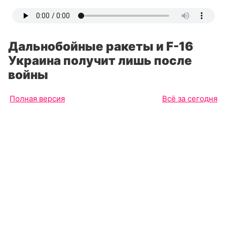
Дальнобойные ракеты и F-16
Украина получит лишь после
войны
Полная версия
Всё за сегодня