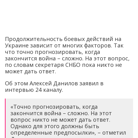
Продолжительность боевых действий на
Украине зависит от многих факторов. Так
что точно прогнозировать, когда
закончится война – сложно. На этот вопрос,
по словам секретаря СНБО пока никто не
может дать ответ.
Об этом Алексей Данилов заявил в
интервью 24 каналу.
«Точно прогнозировать, когда
закончится война – сложно. На этот
вопрос никто не может дать ответ.
Однако для этого должны быть
определенные предпосылки», – отметил