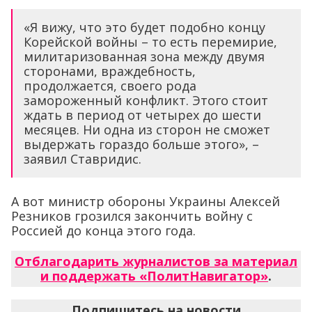
«Я вижу, что это будет подобно концу
Корейской войны – то есть перемирие,
милитаризованная зона между двумя
сторонами, враждебность,
продолжается, своего рода
замороженный конфликт. Этого стоит
ждать в период от четырех до шести
месяцев. Ни одна из сторон не сможет
выдержать гораздо больше этого», –
заявил Ставридис.
А вот министр обороны Украины Алексей
Резников грозился закончить войну с
Россией до конца этого года.
Отблагодарить журналистов за материал
и поддержать «ПолитНавигатор»
.
Подпишитесь на новости