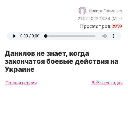
Никита Еременко
21.07.2022 13:34 (Мск)
Просмотров:
2959
Данилов не знает, когда
закончатся боевые действия на
Украине
Полная версия
Всё за сегодня