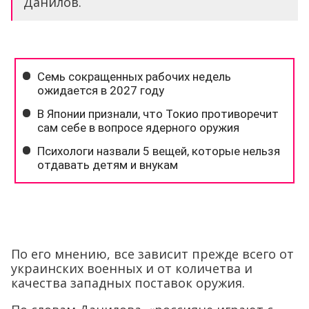
Данилов.
По его мнению, все зависит прежде всего от
украинских военных и от количетва и
качества западных поставок оружия.