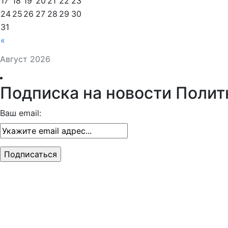
17
18
19
20
21
22
23
24
25
26
27
28
29
30
31
«
Август 2026
Подписка на новости Полит
Ваш email: