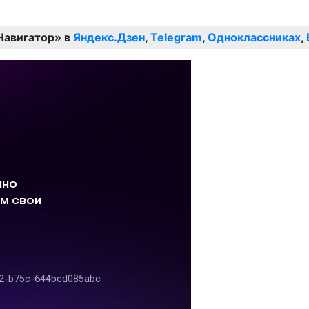
Навигатор» в
Яндекс.Дзен
,
Telegram
,
Одноклассниках
,