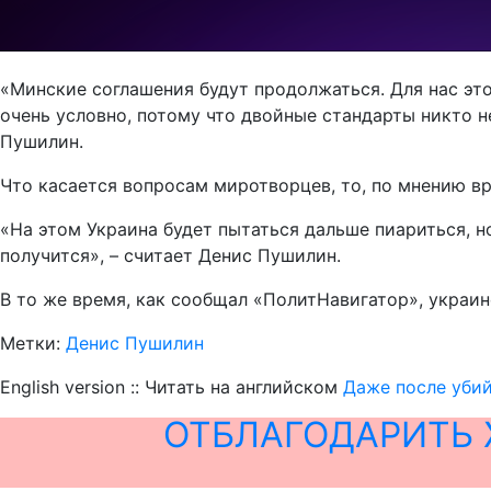
«Минские соглашения будут продолжаться. Для нас эт
очень условно, потому что двойные стандарты никто н
Пушилин.
Что касается вопросам миротворцев, то, по мнению вр
«На этом Украина будет пытаться дальше пиариться, н
получится», – считает Денис Пушилин.
В то же время, как сообщал «ПолитНавигатор», украин
Метки:
Денис Пушилин
English version :: Читать на английском
Даже после уби
ОТБЛАГОДАРИТЬ 