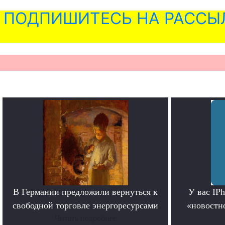
ПОДПИШИТЕСЬ НА РАССЫ
В Германии предложили вернуться к
У вас IP
свободной торговле энергоресурсами
«новостно
Читать подробнее