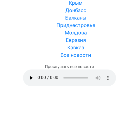
Крым
Донбасс
Балканы
Приднестровье
Молдова
Евразия
Кавказ
Все новости
Прослушать все новости