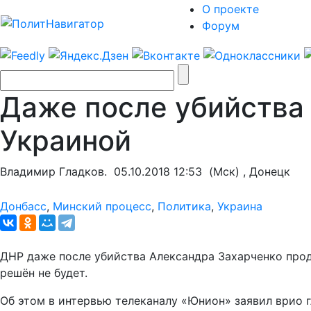
О проекте
Форум
Даже после убийства
Украиной
Владимир Гладков.
05.10.2018 12:53
(Мск) , Донецк
Донбасс
,
Минский процесс
,
Политика
,
Украина
ДНР даже после убийства Александра Захарченко про
решён не будет.
Об этом в интервью телеканалу «Юнион» заявил врио 