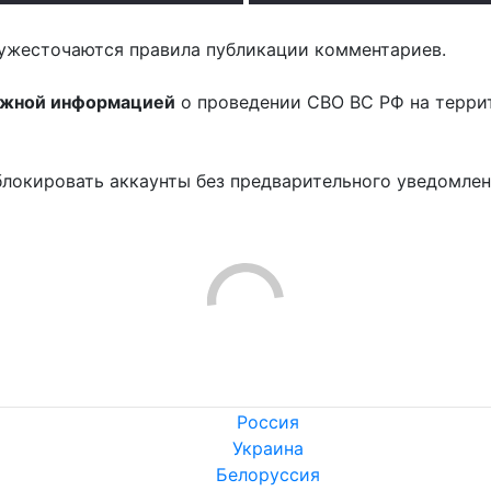
ужесточаются правила публикации комментариев.
ожной информацией
о проведении СВО ВС РФ на терри
блокировать аккаунты без предварительного уведомле
!
Россия
Украина
Белоруссия