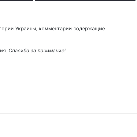
тории Украины, комментарии содержащие
ния.
Спасибо за понимание!