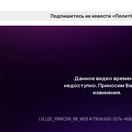
Подпишитесь на новости «Полит