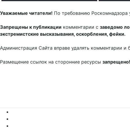
Уважаемые читатели!
По требованию Роскомнадзора 
Запрещены к публикации
комментарии с
заведомо л
экстремистские высказывания, оскорбления, фейки.
Администрация Сайта вправе удалять комментарии и 
Размещение ссылок на сторонние ресурсы
запрещено