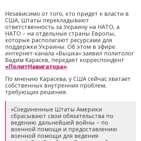
Независимо от того, кто придет к власти в
США, Штаты перекладывают
ответственность за Украину на НАТО, а
НАТО – на отдельные страны Европы,
которые располагают ресурсами для
поддержки Украины. Об этом в эфире
интернет-канала «Вышка» заявил политолог
Вадим Карасев, передает корреспондент
«ПолитНавигатора»
.
По мнению Карасева, у США сейчас хватает
собственных внутренних проблем,
требующих решения.
«Соединенные Штаты Америки
сбрасывают свои обязательства по
ведению дальнейшей войны – по
военной помощи и предоставлению
военной помощи для ведения