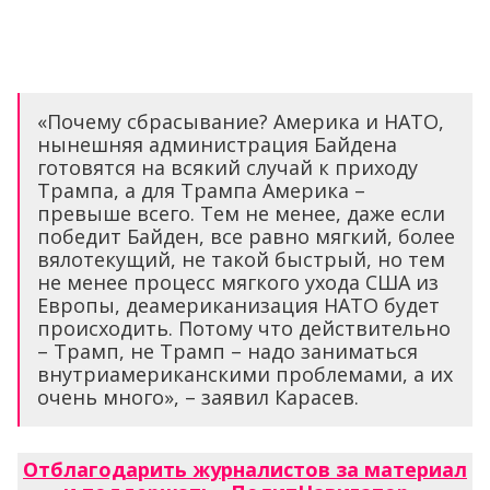
«Почему сбрасывание? Америка и НАТО,
нынешняя администрация Байдена
готовятся на всякий случай к приходу
Трампа, а для Трампа Америка –
превыше всего. Тем не менее, даже если
победит Байден, все равно мягкий, более
вялотекущий, не такой быстрый, но тем
не менее процесс мягкого ухода США из
Европы, деамериканизация НАТО будет
происходить. Потому что действительно
– Трамп, не Трамп – надо заниматься
внутриамериканскими проблемами, а их
очень много», – заявил Карасев.
Отблагодарить журналистов за материал