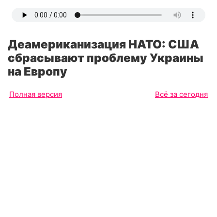
Деамериканизация НАТО: США
сбрасывают проблему Украины
на Европу
Полная версия
Всё за сегодня