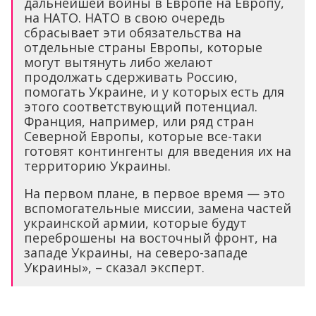
дальнейшей войны в Европе на Европу,
на НАТО. НАТО в свою очередь
сбрасывает эти обязательства на
отдельные страны Европы, которые
могут вытянуть либо желают
продолжать сдерживать Россию,
помогать Украине, и у которых есть для
этого соответствующий потенциал.
Франция, например, или ряд стран
Северной Европы, которые все-таки
готовят контингенты для введения их на
территорию Украины.
На первом плане, в первое время — это
вспомогательные миссии, замена частей
украинской армии, которые будут
переброшены на восточный фронт, на
западе Украины, на северо-западе
Украины», – сказал эксперт.