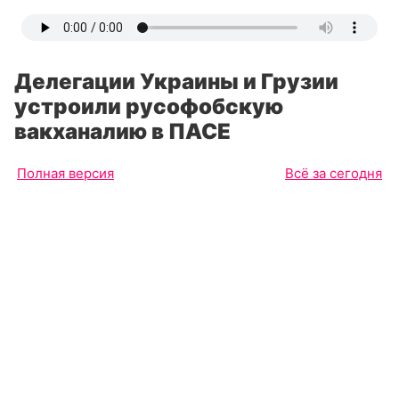
Делегации Украины и Грузии
устроили русофобскую
вакханалию в ПАСЕ
Полная версия
Всё за сегодня