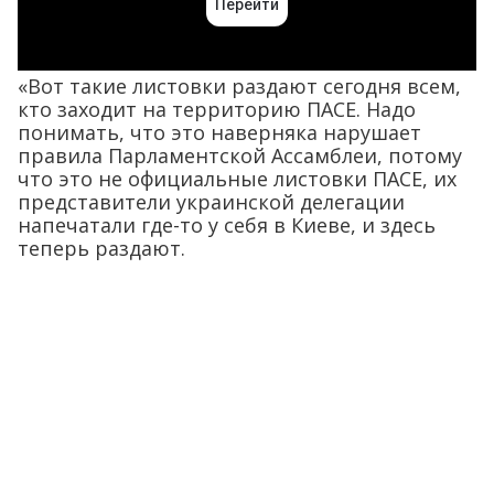
«Вот такие листовки раздают сегодня всем,
кто заходит на территорию ПАСЕ. Надо
понимать, что это наверняка нарушает
правила Парламентской Ассамблеи, потому
что это не официальные листовки ПАСЕ, их
представители украинской делегации
напечатали где-то у себя в Киеве, и здесь
теперь раздают.