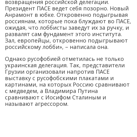
возвращения российской делегации.
Президент ПАСЕ ведет себя позорно. Новый
Анрамонт в юбке. Откровенно подыгрывая
россиянам, которые пока блуждают во ПАСЕ,
ожидая, что лоббисты заведут их за ручку, и
развалят сам фундамент этого института.
Зал, европейцы, откровенно подыгрывают
российскому лобби», – написала она.
Однако русофобией отметилась не только
украинская делегация. Так, представители
Грузии организовали напротив ПАСЕ
выставку с русофобскими плакатами и
картинами, на которых Россию сравнивают
с медведем, а Владимира Путина
сравнивают с Иосифом Сталиным и
называют агрессором.