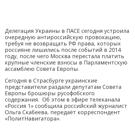
Делегация Украины в ПАСЕ сегодня устроила
очередную антироссийскую провокацию,
требуя не возвращать РФ права, которых
россияне лишились после событий в 2014
году, после чего Москва перестала платить
крупные членские взносы в Парламентскую
ассамблею Совета Европы.
Сегодня в Страсбурге украинские
представители раздали депутатам Совета
Европы брошюры русофобского
содержания. Об этом в эфире телеканала
«Россия 1» сообщила российский журналист
Ольга Скабеева, передаёт корреспондент
«ПолитНавигатора».