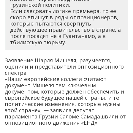
грузинской политики.
Если следовать логике премьера, то ее
скоро впишут в ряды оппозиционеров,
которые пытаются свергнуть
действующее правительство в стране, а
после посадят не в Гуантанамо, а в
тбилисскую тюрьму.
Заявление Шарля Мишеля, разумеется,
оценили и представители оппозиционного
спектра.
«Наши европейские коллеги считают
документ Мишеля тем ключевым
документом, которые должен обеспечить и
европейское будущее нашей страны, и те
политические изменения, которые нужны
этой стране», — заявила депутат
парламента Грузии Саломе Самадашвили от
оппозиционного движения «ЕНД».