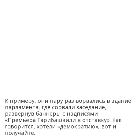
К примеру, они пару раз ворвались в здание
парламента, где сорвали заседание,
развернув баннеры с надписями –
«Премьера Гарибашвили в отставку». Как
говорится, хотели «демократию», вот и
получайте.