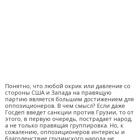
Понятно, что любой окрик или давление со
стороны США и Запада на правящую
партию является большим достижением для
оппозиционеров. В чем смысл? Если даже
Госдеп введет санкции против Грузии, то от
этого, в первую очередь, пострадает народ,
а не только правящая группировка. Но, к
сожалению, оппозиционеров интересы и
благоденствие грузинского народа не