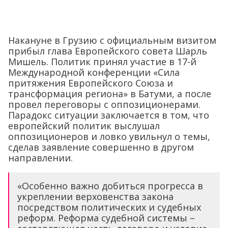
Накануне в Грузию с официальным визитом
прибыл глава Европейского совета Шарль
Мишель. Политик принял участие в 17-й
Международной конференции «Сила
притяжения Европейского Союза и
трансформация региона» в Батуми, а после
провел переговоры с оппозиционерами.
Парадокс ситуации заключается в том, что
европейский политик выслушал
оппозиционеров и ловко увильнул о темы,
сделав заявление совершенно в другом
направлении.
«Особенно важно добиться прогресса в
укреплении верховенства закона
посредством политических и судебных
реформ. Реформа судебной системы –