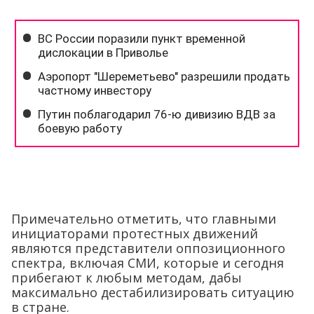
Примечательно отметить, что главными
инициаторами протестных движений
являются представители оппозиционного
спектра, включая СМИ, которые и сегодня
прибегают к любым методам, дабы
максимально дестабилизировать ситуацию
в стране.