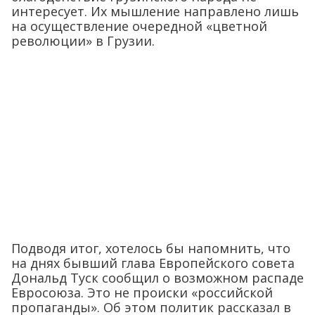
интересует. Их мышление направлено лишь
на осуществление очередной «цветной
революции» в Грузии.
Подводя итог, хотелось бы напомнить, что
на днях бывший глава Европейского совета
Дональд Туск сообщил о возможном распаде
Евросоюза. Это не происки «российской
пропаганды». Об этом политик рассказал в