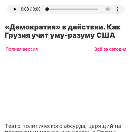
«Демократия» в действии. Как
Грузия учит уму-разуму США
Полная версия
Всё за сегодня
Театр политического абсурда, царящий на