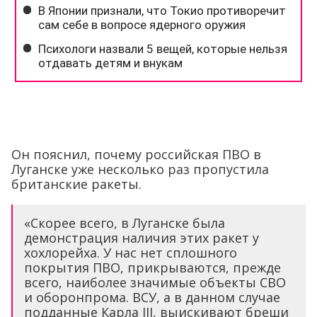
Он пояснил, почему российская ПВО в
Луганске уже несколько раз пропустила
британские ракеты.
«Скорее всего, в Луганске была
демонстрация наличия этих ракет у
хохлорейха. У нас нет сплошного
покрытия ПВО, прикрываются, прежде
всего, наиболее значимые объекты СВО
и оборонпрома. ВСУ, а в данном случае
подданные Карла III, выискивают бреши