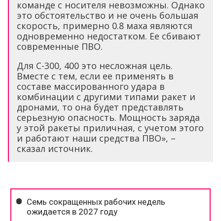
команде с носителя невозможны. Однако
это обстоятельство и не очень большая
скорость, примерно 0.8 маха являются
одновременно недостатком. Ее сбивают
современные ПВО.
Для С-300, 400 это несложная цель.
Вместе с тем, если ее применять в
составе массированного удара в
комбинации с другими типами ракет и
дронами, то она будет представлять
серьезную опасность. Мощность заряда
у этой ракеты приличная, с учетом этого
и работают наши средства ПВО», –
сказал источник.