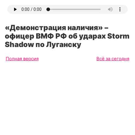
«Демонстрация наличия» –
офицер ВМФ РФ об ударах Storm
Shadow по Луганску
Полная версия
Всё за сегодня