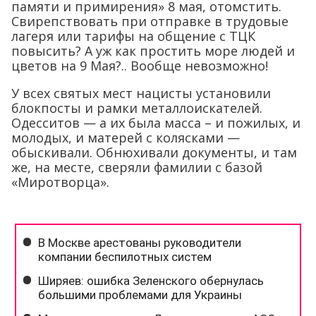
памяти и примирения» 8 мая, отомстить.
Свирепствовать при отправке в трудовые
лагеря или тарифы на общение с ТЦК
повысить? А уж как простить море людей и
цветов на 9 Мая?.. Вообще невозможно!
У всех святых мест нацисты установили
блокпосты и рамки металлоискателей.
Одесситов — а их была масса – и пожилых, и
молодых, и матерей с колясками —
обыскивали. Обнюхивали документы, и там
же, на месте, сверяли фамилии с базой
«Миротворца».