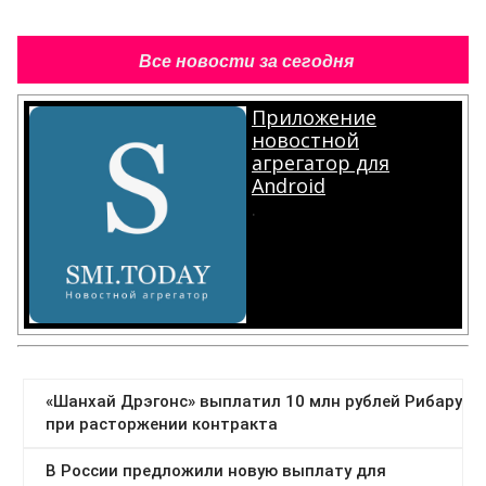
Все новости за сегодня
Приложение
новостной
агрегатор для
Android
.