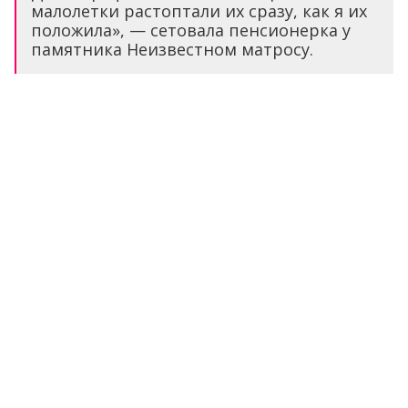
малолетки растоптали их сразу, как я их
положила», — сетовала пенсионерка у
памятника Неизвестном матросу.