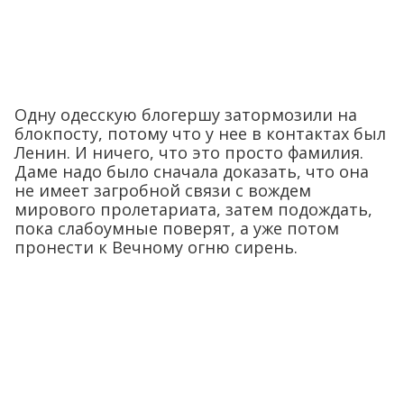
Одну одесскую блогершу затормозили на
блокпосту, потому что у нее в контактах был
Ленин. И ничего, что это просто фамилия.
Даме надо было сначала доказать, что она
не имеет загробной связи с вождем
мирового пролетариата, затем подождать,
пока слабоумные поверят, а уже потом
пронести к Вечному огню сирень.