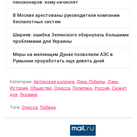
Категории:
Авторская колонка
,
День Победы
,
Дзен
,
История
,
Общество
,
Одесса
,
Политика
,
Россия
,
Сюжет
дня
,
Украина
Тэги:
Одесса
,
Победа