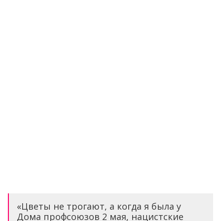
«Цветы не трогают, а когда я была у
Дома профсоюзов 2 мая, нацистские