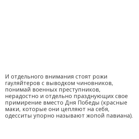
И отдельного внимания стоят рожи
гауляйтеров с выводком чиновников,
понимай военных преступников,
нерадостно и отдельно празднующих свое
примирение вместо Дня Победы (красные
маки, которые они цепляют на себя,
одесситы упорно называют жопой павиана).