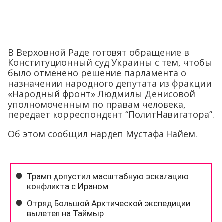
В Верховной Раде готовят обращение в
Конституционный суд Украины с тем, чтобы
было отменено решение парламента о
назначении народного депутата из фракции
«Народный фронт» Людмилы Денисовой
уполномоченным по правам человека,
передает корреспондент “ПолитНавигатора”.
Об этом сообщил нардеп Мустафа Найем.