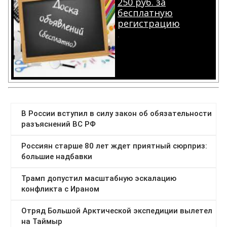
250 руб. за
бесплатную
регистрацию
.