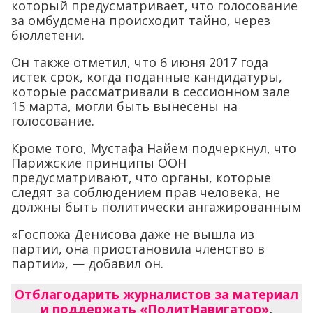
который предусматривает, что голосование
за омбудсмена происходит тайно, через
бюллетени.
Он также отметил, что 6 июня 2017 года
истек срок, когда поданные кандидатуры,
которые рассматривали в сессионном зале
15 марта, могли быть вынесены на
голосование.
Кроме того, Мустафа Найем подчеркнул, что
Парижские принципы ООН
предусматривают, что органы, которые
следят за соблюдением прав человека, не
должны быть политически ангажированным
«Госпожа Денисова даже не вышла из
партии, она приостановила членство в
партии», — добавил он.
Отблагодарить журналистов за материал
и поддержать «ПолитНавигатор»
.