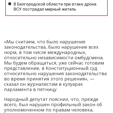
«Мы считаем, что было нарушение
законодательства, было нарушение всех
норм, в том числе международных,
относительно независимости омбудсмена.
Мы будем обращаться, уже сейчас готовим
представление, в Конституционный суд
относительно нарушения законодательства
во время принятия этого решения», —
сказал он журналистам в кулуарах
парламента в пятницу.
Народный депутат пояснил, что, прежде
всего, был нарушен профильный закон об
уполномоченном по правам человека,