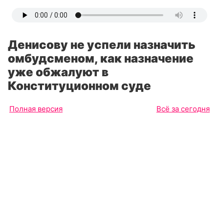
Денисову не успели назначить
омбудсменом, как назначение
уже обжалуют в
Конституционном суде
Полная версия
Всё за сегодня