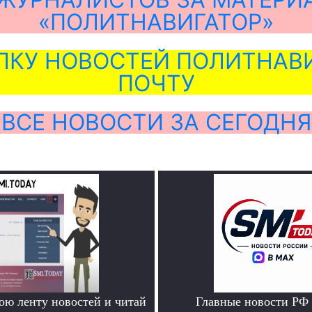
«ПОЛИТНАВИГАТОР»
ЛКУ НОВОСТЕЙ ПОЛИТНАВИ
ПОЧТУ
ВСЕ НОВОСТИ ЗА СЕГОДНЯ
ою ленту новостей и читай
Главные новости РФ