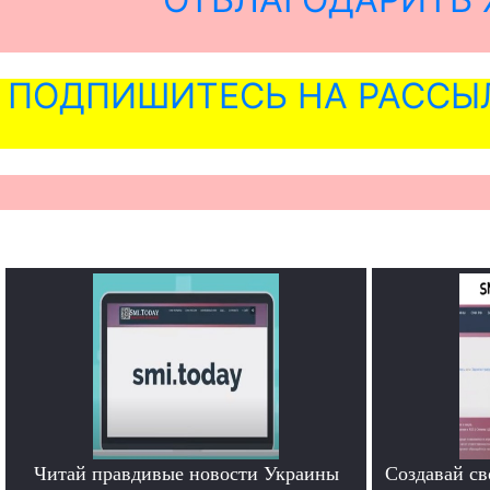
ПОДПИШИТЕСЬ НА РАССЫ
Читай правдивые новости Украины
Создавай св