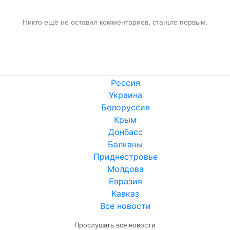
Никто ещё не оставил комментариев, станьте первым.
Россия
Украина
Белоруссия
Крым
Донбасс
Балканы
Приднестровье
Молдова
Евразия
Кавказ
Все новости
Прослушать все новости