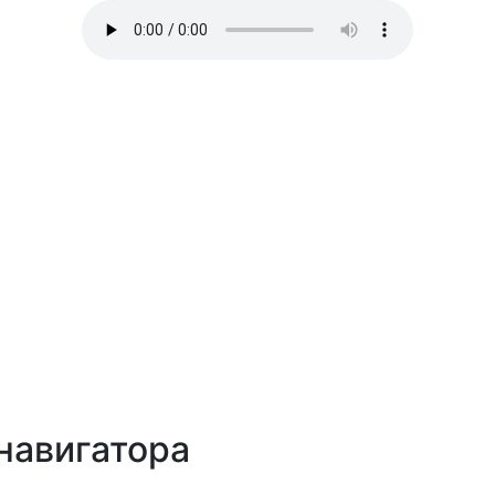
навигатора