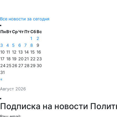
Все новости за сегодня
Пн
Вт
Ср
Чт
Пт
Сб
Вс
1
2
3
4
5
6
7
8
9
10
11
12
13
14
15
16
17
18
19
20
21
22
23
24
25
26
27
28
29
30
31
«
Август 2026
Подписка на новости Полит
Ваш email: