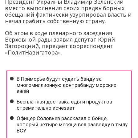
Президент Украины Владимир Зеленский
вместо выполнения своих предвыборных
обещаний фактически узурпировал власть и
начал грабить собственную страну.
Об этом в ходе пленарного заседания
Верховной рады заявил депутат Юрий
Загородний, передаёт корреспондент
«ПолитНавигатора».