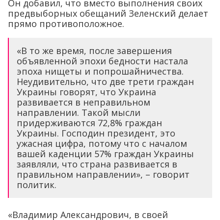
Он добавил, что вместо выполнения своих
предвыборных обещаний Зеленский делает
прямо противоположное.
«В то же время, после завершения
объявленной эпохи бедности настала
эпоха нищеты и попрошайничества.
Неудивительно, что две трети граждан
Украины говорят, что Украина
развивается в неправильном
направлении. Такой мысли
придерживаются 72,8% граждан
Украины. Господин президент, это
ужасная цифра, потому что с началом
вашей каденции 57% граждан Украины
заявляли, что страна развивается в
правильном направлении», – говорит
политик.
«Владимир Александрович, в своей