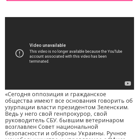
«Сегодня оппозиция и гражданское
общества имеют все основания говорить об
узурпации власти президентом Зеленским.
Ведь у него свой генпрокурор, свой
руководитель СБУ. бывшим ветеринаром
возглавлен Совет национальной
безопасности и обороны Украины. Ручное