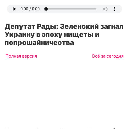
Депутат Рады: Зеленский загнал
Украину в эпоху нищеты и
попрошайничества
Полная версия
Всё за сегодня